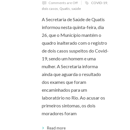
Comments are Off
COVID-19
,
dois casos
,
Quatis
,
saúde
A Secretaria de Saúde de Quatis
informou nesta quinta-feira, dia
26, que o Município mantém o
quadro inalterado com o registro
de dois casos suspeitos do Covid-
19, sendo um homem e uma
mulher. A Secretaria informa
ainda que aguarda o resultado
dos exames que foram
encaminhados para um
laboratório no Rio. Ao acusar os
primeiros sintomas, os dois
moradores foram
Read more