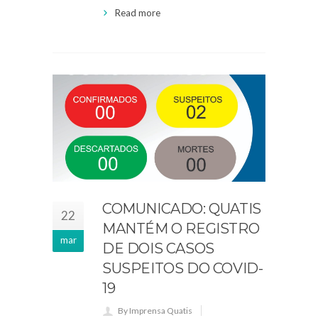
Read more
COMUNICADO: QUATIS
22
MANTÉM O REGISTRO
mar
DE DOIS CASOS
SUSPEITOS DO COVID-
19
By Imprensa Quatis