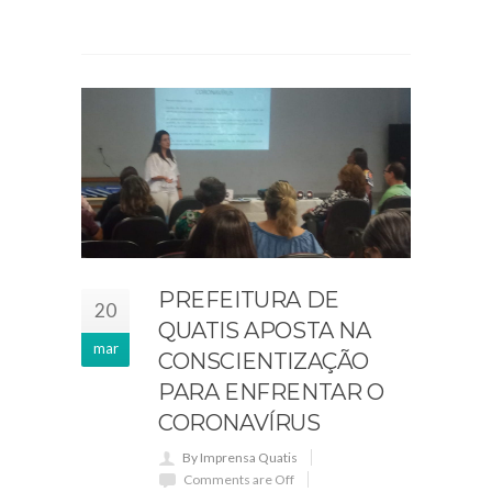
PREFEITURA DE
20
QUATIS APOSTA NA
mar
CONSCIENTIZAÇÃO
PARA ENFRENTAR O
CORONAVÍRUS
By Imprensa Quatis
Comments are Off