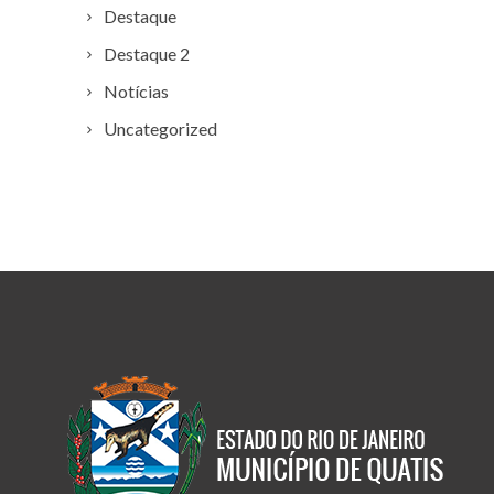
Destaque
Destaque 2
Notícias
Uncategorized