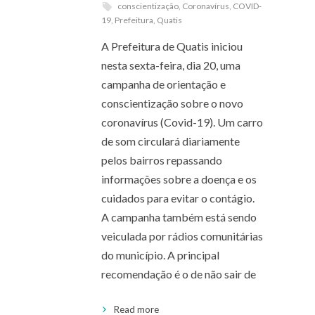
conscientização
,
Coronavírus
,
COVID-
19
,
Prefeitura
,
Quatis
A Prefeitura de Quatis iniciou
nesta sexta-feira, dia 20, uma
campanha de orientação e
conscientização sobre o novo
coronavírus (Covid-19). Um carro
de som circulará diariamente
pelos bairros repassando
informações sobre a doença e os
cuidados para evitar o contágio.
A campanha também está sendo
veiculada por rádios comunitárias
do município. A principal
recomendação é o de não sair de
Read more