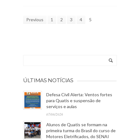
Previous
1
2
3
4
5
ÚLTIMAS NOTÍCIAS
Defesa Civil Alerta: Ventos fortes
para Quatis e suspensão de
serviços e aulas
07/08/2026
Alunos de Quatis se formam na
primeira turma do Brasil do curso de
Motores Eletrificados, do SENAI