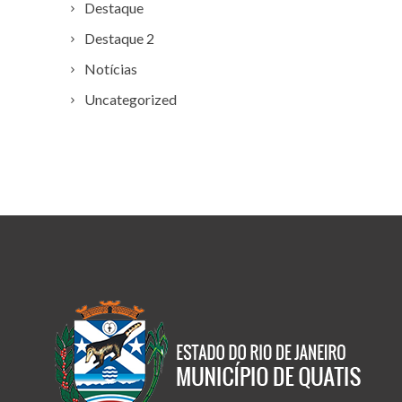
Destaque
Destaque 2
Notícias
Uncategorized