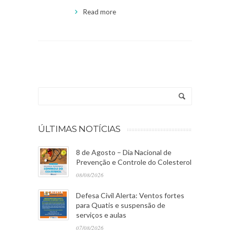
Read more
ÚLTIMAS NOTÍCIAS
8 de Agosto – Dia Nacional de
Prevenção e Controle do Colesterol
08/08/2026
Defesa Civil Alerta: Ventos fortes
para Quatis e suspensão de
serviços e aulas
07/08/2026