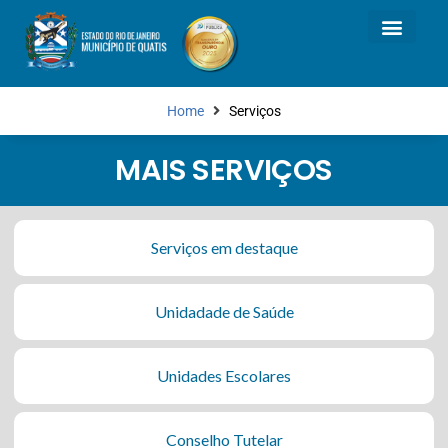
Home
Serviços
MAIS SERVIÇOS
Serviços em destaque
Unidadade de Saúde
Unidades Escolares
Conselho Tutelar