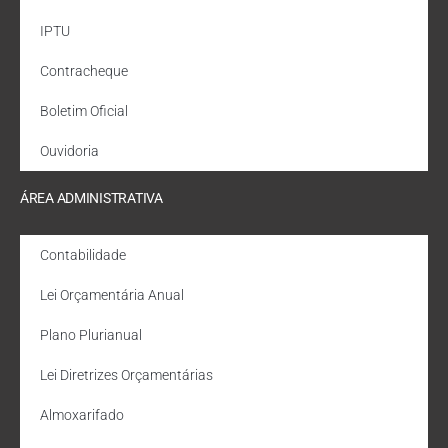
IPTU
Contracheque
Boletim Oficial
Ouvidoria
ÁREA ADMINISTRATIVA
Contabilidade
Lei Orçamentária Anual
Plano Plurianual
Lei Diretrizes Orçamentárias
Almoxarifado