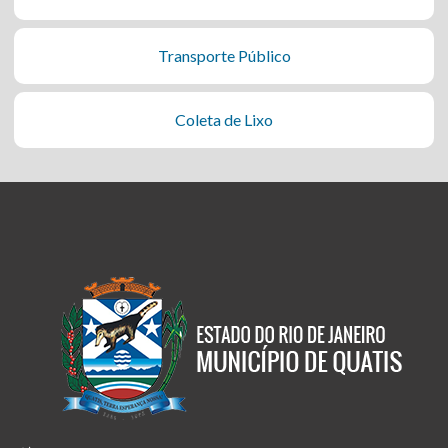
Transporte Público
Coleta de Lixo