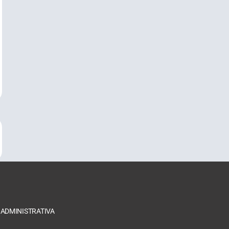
 ADMINISTRATIVA