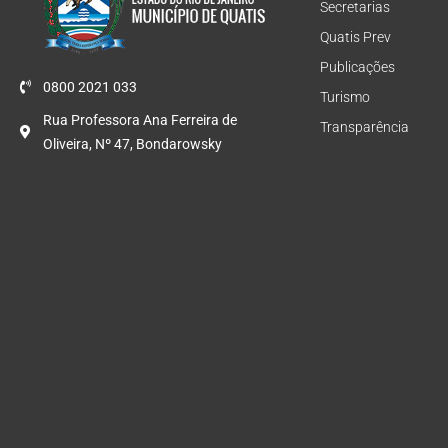
Secretarias
Quatis Prev
Publicações
0800 2021 033
Turismo
Rua Professora Ana Ferreira de
Transparência
Oliveira, Nº 47, Bondarowsky