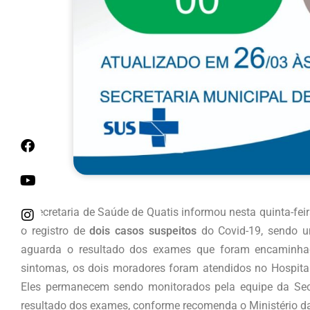
A Secretaria de Saúde de Quatis informou nesta quinta-fei
o registro de
dois casos suspeitos
do Covid-19, sendo u
aguarda o resultado dos exames que foram encaminhad
sintomas, os dois moradores foram atendidos no Hospital
Eles permanecem sendo monitorados pela equipe da Sec
resultado dos exames, conforme recomenda o Ministério d