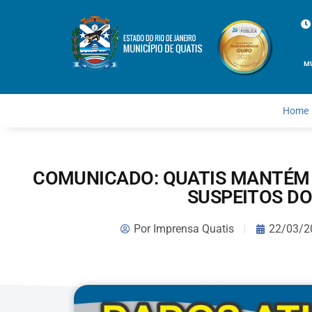
M
Home
COMUNICADO: QUATIS MANTÉM 
SUSPEITOS DO
Por
Imprensa Quatis
22/03/2