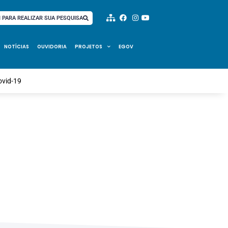
I PARA REALIZAR SUA PESQUISA
NOTÍCIAS
OUVIDORIA
PROJETOS
EGOV
ovid-19