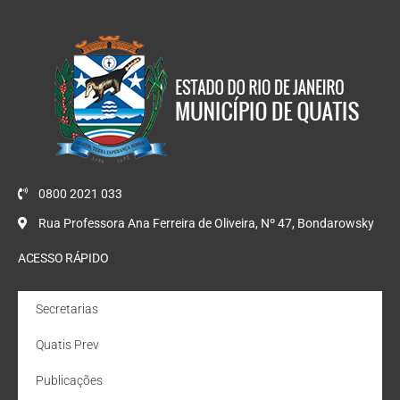
0800 2021 033
Rua Professora Ana Ferreira de Oliveira, Nº 47, Bondarowsky
ACESSO RÁPIDO
Secretarias
Quatis Prev
Publicações