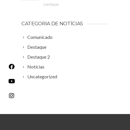
31/07/2026
CATEGORIA DE NOTÍCIAS
Comunicado
Destaque
Destaque 2
Notícias
Uncategorized