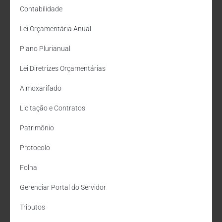
Contabilidade
Lei Orçamentária Anual
Plano Plurianual
Lei Diretrizes Orçamentárias
Almoxarifado
Licitação e Contratos
Patrimônio
Protocolo
Folha
Gerenciar Portal do Servidor
Tributos