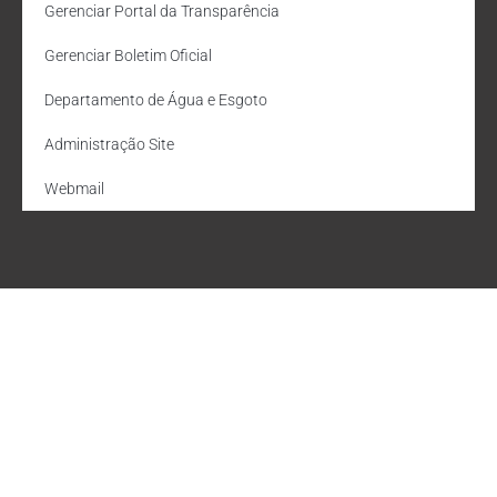
Gerenciar Portal da Transparência
Gerenciar Boletim Oficial
Departamento de Água e Esgoto
Administração Site
Webmail