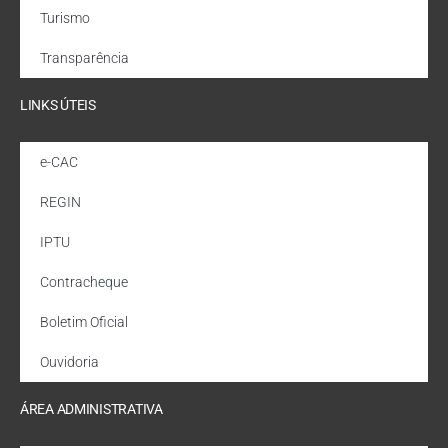
Turismo
Transparência
LINKS ÚTEIS
e-CAC
REGIN
IPTU
Contracheque
Boletim Oficial
Ouvidoria
ÁREA ADMINISTRATIVA