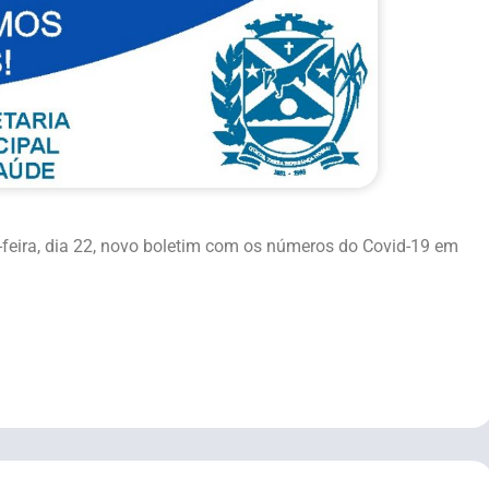
a-feira, dia 22, novo boletim com os números do Covid-19 em