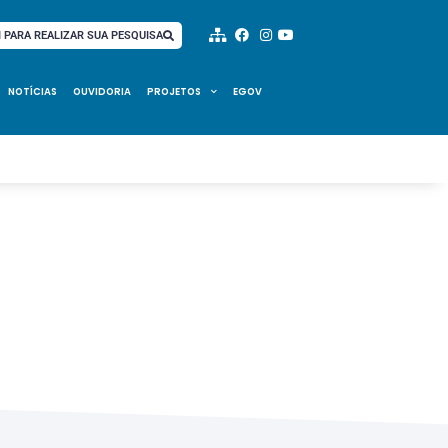
I PARA REALIZAR SUA PESQUISA
NOTÍCIAS
OUVIDORIA
PROJETOS
EGOV