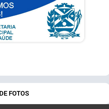
 DE FOTOS