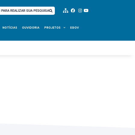
I PARA REALIZAR SUA PESQUISA
NOTÍCIAS
OUVIDORIA
PROJETOS
EGOV