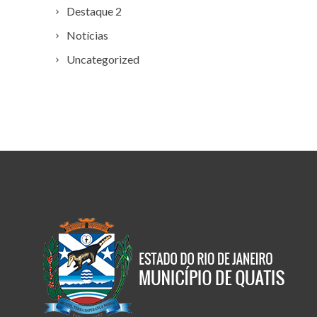
Destaque 2
Notícias
Uncategorized