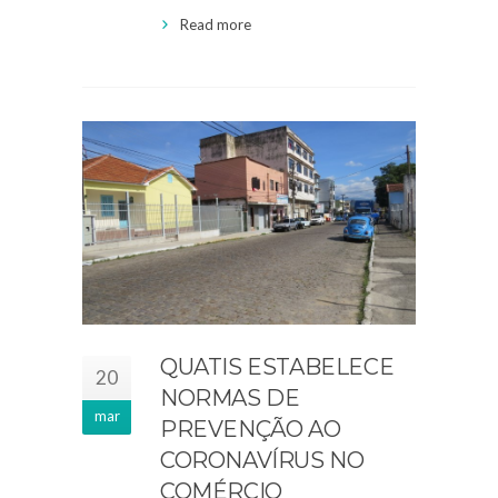
Read more
QUATIS ESTABELECE
20
NORMAS DE
mar
PREVENÇÃO AO
CORONAVÍRUS NO
COMÉRCIO