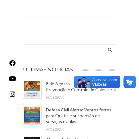
ÚLTIMAS NOTÍCIAS
8 de Agosto – Dia Nacional de
Prevenção e Controle do Colesterol
08/08/2026
Defesa Civil Alerta: Ventos fortes
para Quatis e suspensão de
serviços e aulas
07/08/2026