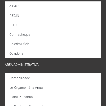
e-CAC
REGIN
IPTU
Contracheque
Boletim Oficial
Ouvidoria
ÁREA ADMINISTRATIVA
Contabilidade
Lei Orçamentária Anual
Plano Plurianual