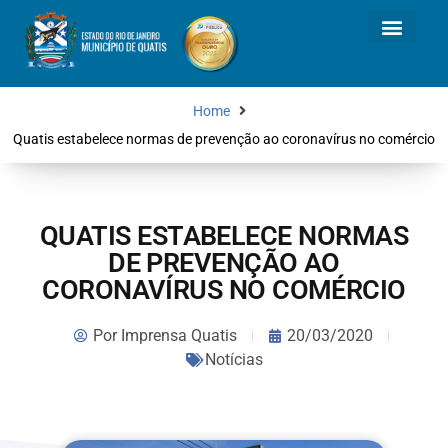
Home
Quatis estabelece normas de prevenção ao coronavírus no comércio
QUATIS ESTABELECE NORMAS
DE PREVENÇÃO AO
CORONAVÍRUS NO COMÉRCIO
Por
Imprensa Quatis
20/03/2020
Notícias