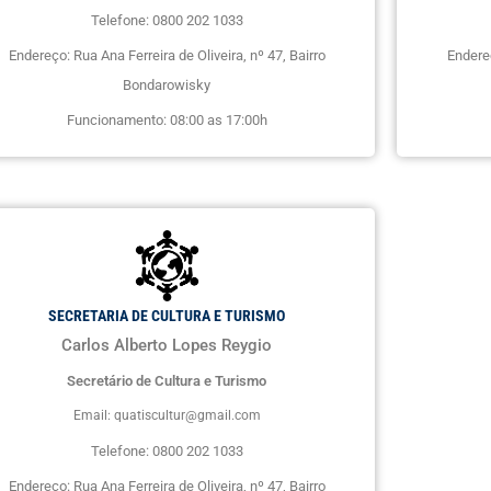
Telefone: 0800 202 1033
Endereço: Rua Ana Ferreira de Oliveira, nº 47, Bairro
Endereç
Bondarowisky
Funcionamento: 08:00 as 17:00h
SECRETARIA DE CULTURA E TURISMO
Carlos Alberto Lopes Reygio
Secretário de Cultura e Turismo
Email: quatiscultur@gmail.com
Telefone: 0800 202 1033
Endereço: Rua Ana Ferreira de Oliveira, nº 47, Bairro