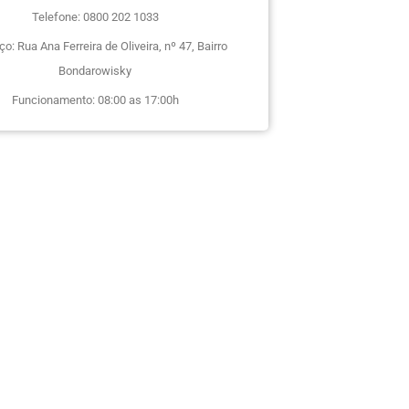
Telefone: 0800 202 1033
o: Rua Ana Ferreira de Oliveira, nº 47, Bairro
Bondarowisky
Funcionamento: 08:00 as 17:00h