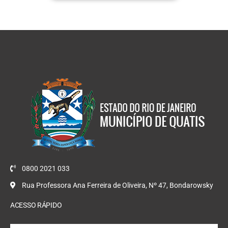
0800 2021 033
Rua Professora Ana Ferreira de Oliveira, Nº 47, Bondarowsky
ACESSO RÁPIDO