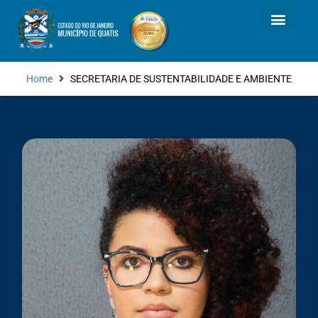
Home
SECRETARIA DE SUSTENTABILIDADE E AMBIENTE