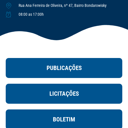
Rua Ana Ferreira de Oliveira, nº 47, Bairro Bondarowisky
08:00 as 17:00h
PUBLICAÇÕES
LICITAÇÕES
BOLETIM