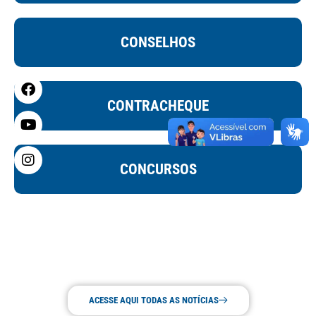
CONSELHOS
CONTRACHEQUE
CONCURSOS
ACESSE AQUI TODAS AS NOTÍCIAS