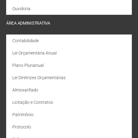
Ouvidoria
ÁREA ADMINISTRATIVA
Contabilidade
Lei Orçamentária Anual
Plano Plurianual
Lei Diretrizes Orçamentárias
Almoxarifado
Licitação e Contratos
Patrimônio
Protocolo