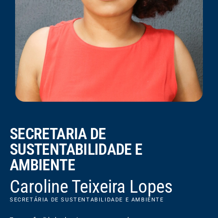
SECRETARIA DE
SUSTENTABILIDADE E
AMBIENTE
Caroline Teixeira Lopes
SECRETÁRIA DE SUSTENTABILIDADE E AMBIENTE