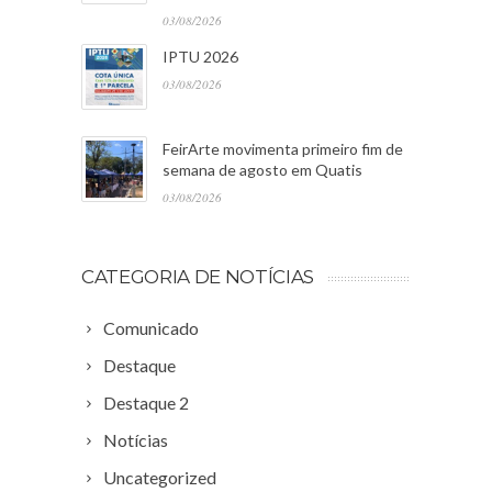
03/08/2026
IPTU 2026
03/08/2026
FeirArte movimenta primeiro fim de
semana de agosto em Quatis
03/08/2026
CATEGORIA DE NOTÍCIAS
Comunicado
Destaque
Destaque 2
Notícias
Uncategorized