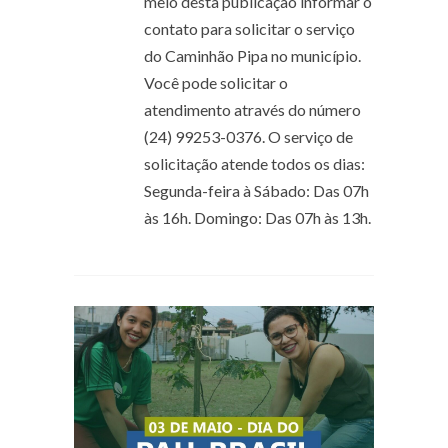
meio desta publicação informar o
contato para solicitar o serviço
do Caminhão Pipa no município.
Você pode solicitar o
atendimento através do número
(24) 99253-0376. O serviço de
solicitação atende todos os dias:
Segunda-feira à Sábado: Das 07h
às 16h. Domingo: Das 07h às 13h.