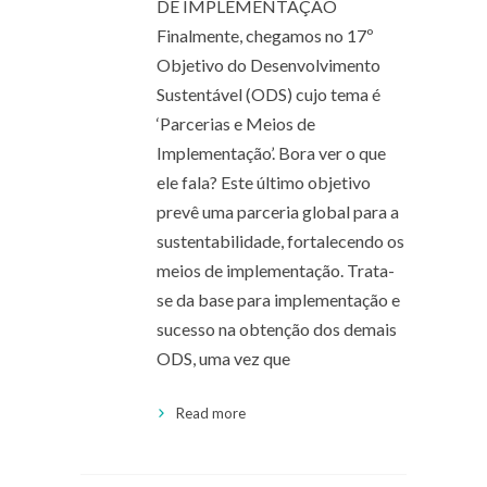
DE IMPLEMENTAÇÃO
Finalmente, chegamos no 17º
Objetivo do Desenvolvimento
Sustentável (ODS) cujo tema é
‘Parcerias e Meios de
Implementação’. Bora ver o que
ele fala? Este último objetivo
prevê uma parceria global para a
sustentabilidade, fortalecendo os
meios de implementação. Trata-
se da base para implementação e
sucesso na obtenção dos demais
ODS, uma vez que
Read more