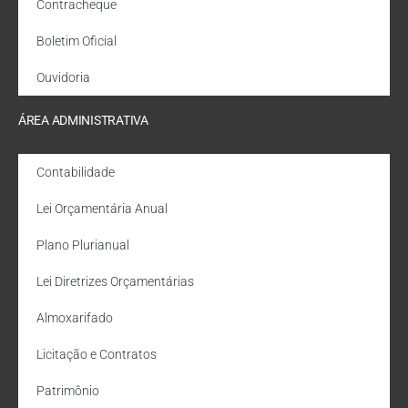
Contracheque
Boletim Oficial
Ouvidoria
ÁREA ADMINISTRATIVA
Contabilidade
Lei Orçamentária Anual
Plano Plurianual
Lei Diretrizes Orçamentárias
Almoxarifado
Licitação e Contratos
Patrimônio