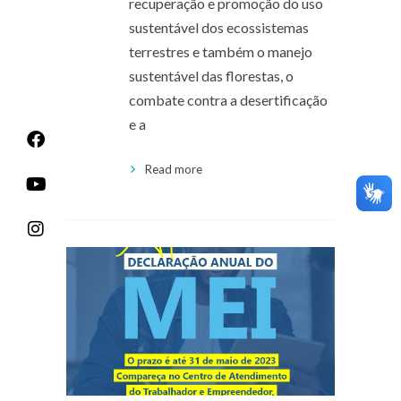
recuperação e promoção do uso
sustentável dos ecossistemas
terrestres e também o manejo
sustentável das florestas, o
combate contra a desertificação
e a
Read more