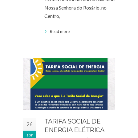
Nossa Senhora do Rosário, no
Centro,
Read more
TARIFA SOCIAL DE
26
ENERGIA ELÉTRICA
abr