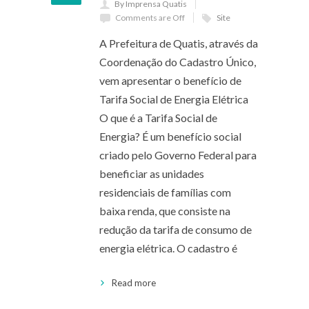
By Imprensa Quatis
Comments are Off
Site
A Prefeitura de Quatis, através da
Coordenação do Cadastro Único,
vem apresentar o benefício de
Tarifa Social de Energia Elétrica
O que é a Tarifa Social de
Energia? É um benefício social
criado pelo Governo Federal para
beneficiar as unidades
residenciais de famílias com
baixa renda, que consiste na
redução da tarifa de consumo de
energia elétrica. O cadastro é
Read more