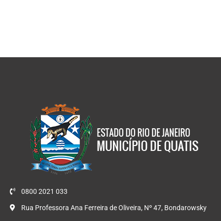
0800 2021 033
Rua Professora Ana Ferreira de Oliveira, Nº 47, Bondarowsky