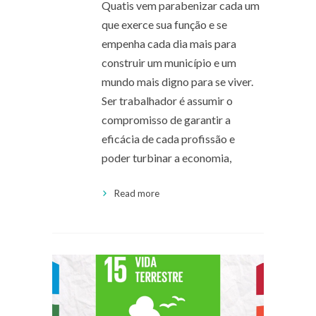
Quatis vem parabenizar cada um
que exerce sua função e se
empenha cada dia mais para
construir um município e um
mundo mais digno para se viver.
Ser trabalhador é assumir o
compromisso de garantir a
eficácia de cada profissão e
poder turbinar a economia,
Read more