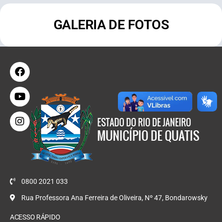
GALERIA DE FOTOS
0800 2021 033
Rua Professora Ana Ferreira de Oliveira, Nº 47, Bondarowsky
ACESSO RÁPIDO