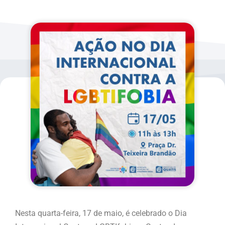
Nesta quarta-feira, 17 de maio, é celebrado o Dia