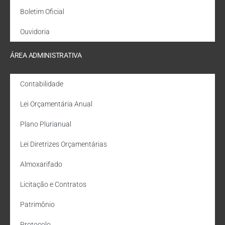
Boletim Oficial
Ouvidoria
ÁREA ADMINISTRATIVA
Contabilidade
Lei Orçamentária Anual
Plano Plurianual
Lei Diretrizes Orçamentárias
Almoxarifado
Licitação e Contratos
Patrimônio
Protocolo