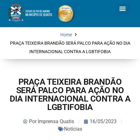
Home
PRAÇA TEIXEIRA BRANDÃO SERÁ PALCO PARA AÇÃO NO DIA
INTERNACIONAL CONTRA A LGBTIFOBIA
PRAÇA TEIXEIRA BRANDÃO
SERÁ PALCO PARA AÇÃO NO
DIA INTERNACIONAL CONTRA A
LGBTIFOBIA
Por
Imprensa Quatis
16/05/2023
Notícias