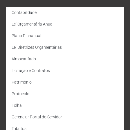
Contabilidade
Lei Orçamentária Anual
Plano Plurianual
Lei Diretrizes Orçamentárias
Almoxarifado
Licitação e Contratos
Patrimônio
Protocolo
Folha
Gerenciar Portal do Servidor
Tributos