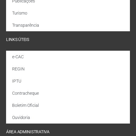
Publicações
Turismo
Transparência
LINKS ÚTEIS
e-CAC
REGIN
IPTU
Contracheque
Boletim Oficial
Ouvidoria
ÁREA ADMINISTRATIVA