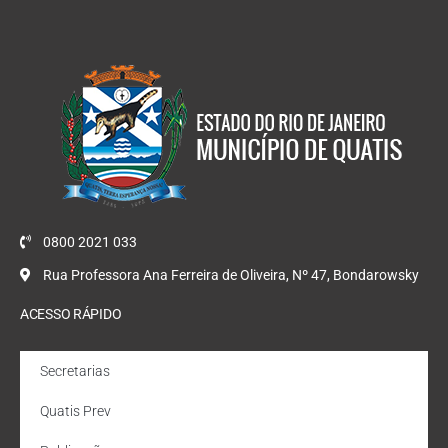
0800 2021 033
Rua Professora Ana Ferreira de Oliveira, Nº 47, Bondarowsky
ACESSO RÁPIDO
Secretarias
Quatis Prev