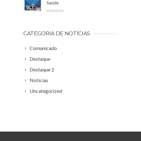
Saúde
05/08/2026
CATEGORIA DE NOTÍCIAS
Comunicado
Destaque
Destaque 2
Notícias
Uncategorized