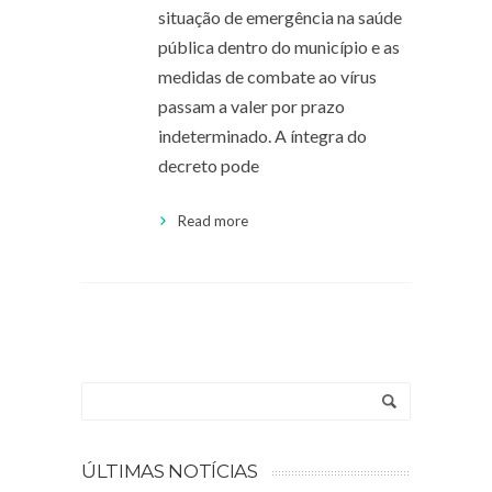
situação de emergência na saúde
pública dentro do município e as
medidas de combate ao vírus
passam a valer por prazo
indeterminado. A íntegra do
decreto pode
Read more
ÚLTIMAS NOTÍCIAS