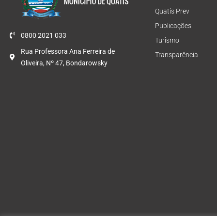
Quatis Prev
Publicações
0800 2021 033
Turismo
Rua Professora Ana Ferreira de
Transparência
Oliveira, Nº 47, Bondarowsky