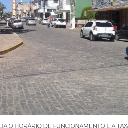
IA O HORÁRIO DE FUNCIONAMENTO E A TAX