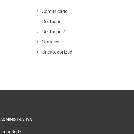
Comunicado
Destaque
Destaque 2
Notícias
Uncategorized
 ADMINISTRATIVA
ntabilidade