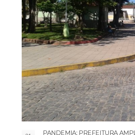
PANDEMIA: PREFEITURA AMPL