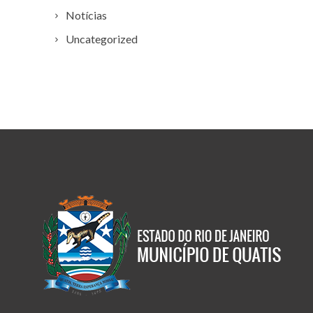
Notícias
Uncategorized