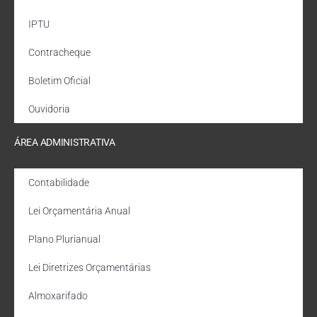
IPTU
Contracheque
Boletim Oficial
Ouvidoria
ÁREA ADMINISTRATIVA
Contabilidade
Lei Orçamentária Anual
Plano Plurianual
Lei Diretrizes Orçamentárias
Almoxarifado