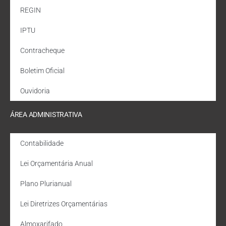
REGIN
IPTU
Contracheque
Boletim Oficial
Ouvidoria
ÁREA ADMINISTRATIVA
Contabilidade
Lei Orçamentária Anual
Plano Plurianual
Lei Diretrizes Orçamentárias
Almoxarifado