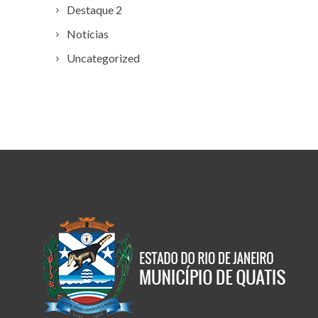
Destaque 2
Notícias
Uncategorized