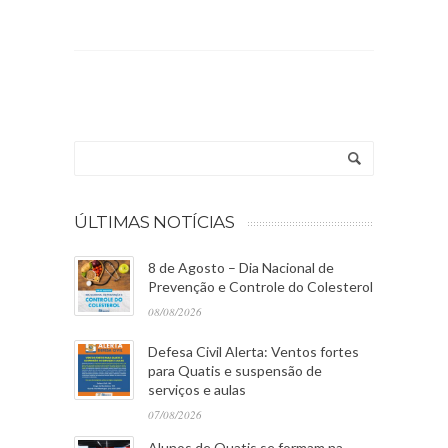
ÚLTIMAS NOTÍCIAS
8 de Agosto – Dia Nacional de
Prevenção e Controle do Colesterol
08/08/2026
Defesa Civil Alerta: Ventos fortes
para Quatis e suspensão de
serviços e aulas
07/08/2026
Alunos de Quatis se formam na