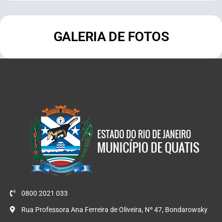
GALERIA DE FOTOS
0800 2021 033
Rua Professora Ana Ferreira de Oliveira, Nº 47, Bondarowsky