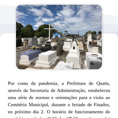
Por conta da pandemia, a Prefeitura de Quatis,
através da Secretaria de Administração, estabeleceu
uma série de normas e orientações para a visita ao
Cemitério Municipal, durante o
feriado
de Finados,
no próximo dia 2. O horário de funcionamento do