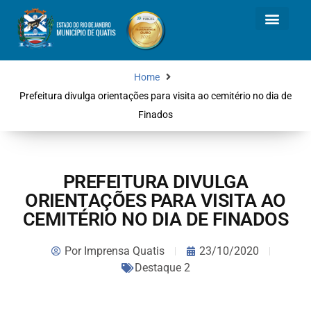
Home
Prefeitura divulga orientações para visita ao cemitério no dia de
Finados
PREFEITURA DIVULGA
ORIENTAÇÕES PARA VISITA AO
CEMITÉRIO NO DIA DE FINADOS
Por
Imprensa Quatis
23/10/2020
Destaque 2