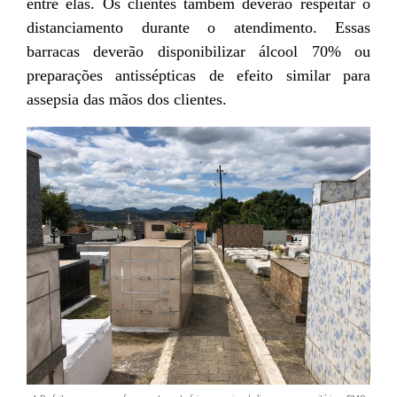
entre elas. Os clientes também deverão respeitar o
distanciamento durante o atendimento. Essas
barracas deverão disponibilizar álcool 70% ou
preparações antissépticas de efeito similar para
assepsia das mãos dos clientes.