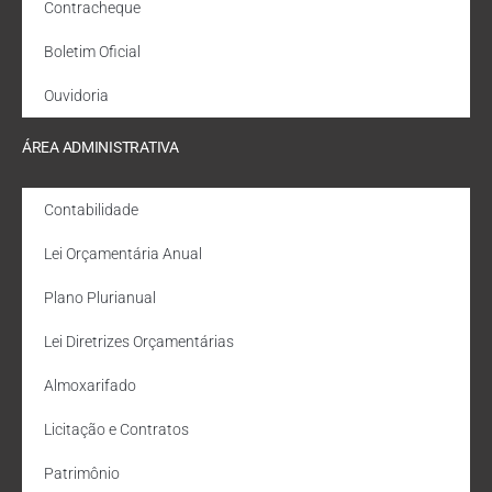
Contracheque
Boletim Oficial
Ouvidoria
ÁREA ADMINISTRATIVA
Contabilidade
Lei Orçamentária Anual
Plano Plurianual
Lei Diretrizes Orçamentárias
Almoxarifado
Licitação e Contratos
Patrimônio