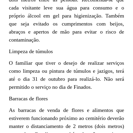
cada visitante leve sua água para consumo e o
próprio álcool em gel para higienização. Também
que seja evitado os cumprimentos com beijos,
abraços e apertos de mão para evitar o risco de
contaminação.
Limpeza de túmulos
O familiar que tiver o desejo de realizar serviços
como limpeza ou pintura de túmulos e jazigos, terá
até o dia 31 de outubro para realizá-lo. Não será
permitido o serviço no dia de Finados.
Barracas de flores
As barracas de venda de flores e alimentos que
estiverem funcionando próximo ao cemitério deverão
manter o distanciamento de 2 metros (dois metros)