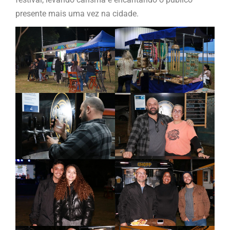
presente mais uma vez na cidade.