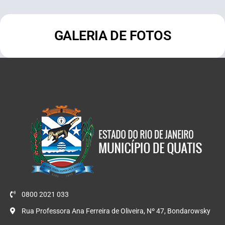
GALERIA DE FOTOS
0800 2021 033
Rua Professora Ana Ferreira de Oliveira, Nº 47, Bondarowsky