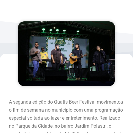
A segunda edição do Quatis Beer Festival movimentou
o fim de semana no município com uma programação
especial voltada ao lazer e entretenimento. Realizado
no Parque da Cidade, no bairro Jardim Polastri, o