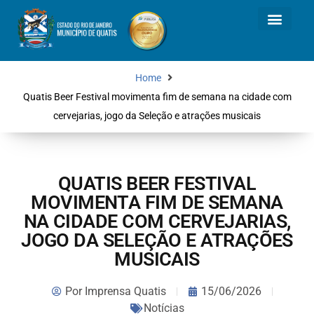
Home
Quatis Beer Festival movimenta fim de semana na cidade com
cervejarias, jogo da Seleção e atrações musicais
QUATIS BEER FESTIVAL
MOVIMENTA FIM DE SEMANA
NA CIDADE COM CERVEJARIAS,
JOGO DA SELEÇÃO E ATRAÇÕES
MUSICAIS
Por
Imprensa Quatis
15/06/2026
Notícias