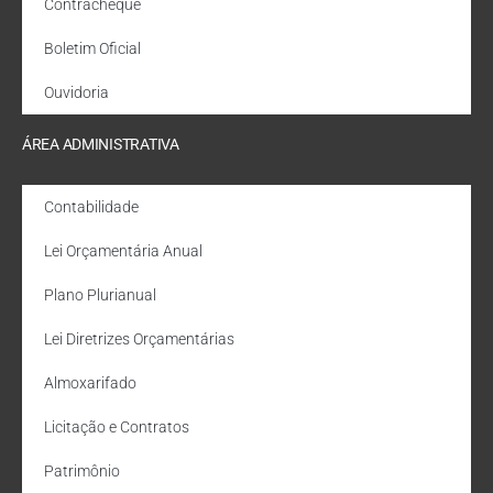
Contracheque
Boletim Oficial
Ouvidoria
ÁREA ADMINISTRATIVA
Contabilidade
Lei Orçamentária Anual
Plano Plurianual
Lei Diretrizes Orçamentárias
Almoxarifado
Licitação e Contratos
Patrimônio