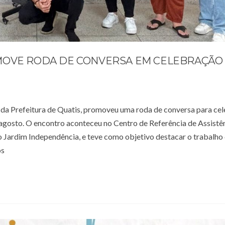
MOVE RODA DE CONVERSA EM CELEBRAÇÃO
, da Prefeitura de Quatis, promoveu uma roda de conversa para cel
agosto. O encontro aconteceu no Centro de Referência de Assistê
o Jardim Independência, e teve como objetivo destacar o trabalho
os