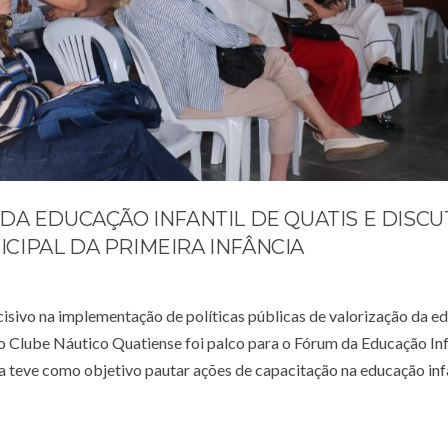
DA EDUCAÇÃO INFANTIL DE QUATIS E DISCU
IPAL DA PRIMEIRA INFÂNCIA
isivo na implementação de políticas públicas de valorização da e
, o Clube Náutico Quatiense foi palco para o Fórum da Educação Inf
iva teve como objetivo pautar ações de capacitação na educação inf