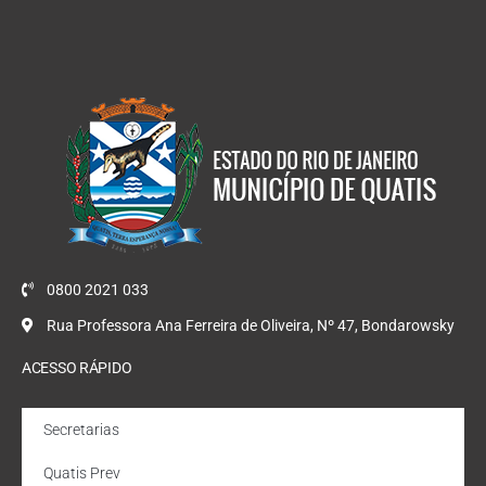
0800 2021 033
Rua Professora Ana Ferreira de Oliveira, Nº 47, Bondarowsky
ACESSO RÁPIDO
Secretarias
Quatis Prev