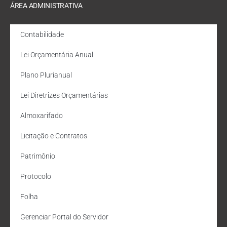
ÁREA ADMINISTRATIVA
Contabilidade
Lei Orçamentária Anual
Plano Plurianual
Lei Diretrizes Orçamentárias
Almoxarifado
Licitação e Contratos
Patrimônio
Protocolo
Folha
Gerenciar Portal do Servidor