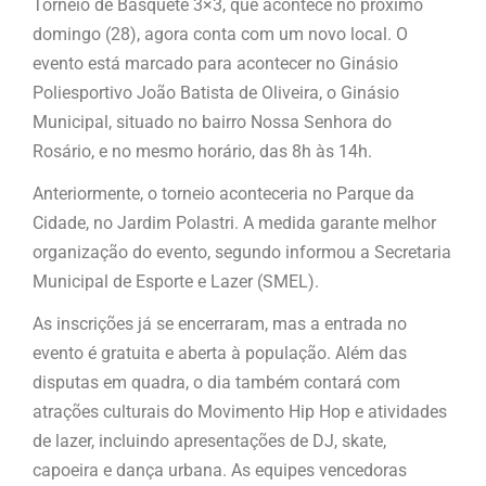
Torneio de Basquete 3×3, que acontece no próximo
domingo (28), agora conta com um novo local. O
evento está marcado para acontecer no Ginásio
Poliesportivo João Batista de Oliveira, o Ginásio
Municipal, situado no bairro Nossa Senhora do
Rosário, e no mesmo horário, das 8h às 14h.
Anteriormente, o torneio aconteceria no Parque da
Cidade, no Jardim Polastri. A medida garante melhor
organização do evento, segundo informou a Secretaria
Municipal de Esporte e Lazer (SMEL).
As inscrições já se encerraram, mas a entrada no
evento é gratuita e aberta à população. Além das
disputas em quadra, o dia também contará com
atrações culturais do Movimento Hip Hop e atividades
de lazer, incluindo apresentações de DJ, skate,
capoeira e dança urbana. As equipes vencedoras