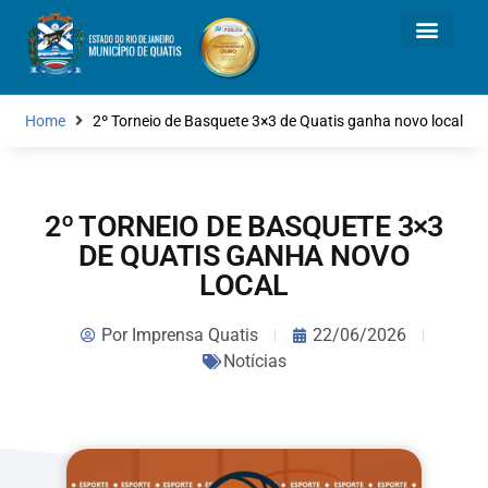
Home
2º Torneio de Basquete 3×3 de Quatis ganha novo local
2º TORNEIO DE BASQUETE 3×3
DE QUATIS GANHA NOVO
LOCAL
Por
Imprensa Quatis
22/06/2026
Notícias