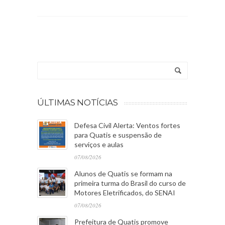
ÚLTIMAS NOTÍCIAS
Defesa Civil Alerta: Ventos fortes
para Quatis e suspensão de
serviços e aulas
07/08/2026
Alunos de Quatis se formam na
primeira turma do Brasil do curso de
Motores Eletrificados, do SENAI
07/08/2026
Prefeitura de Quatis promove