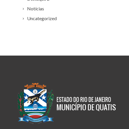
Notícias
Uncategorized