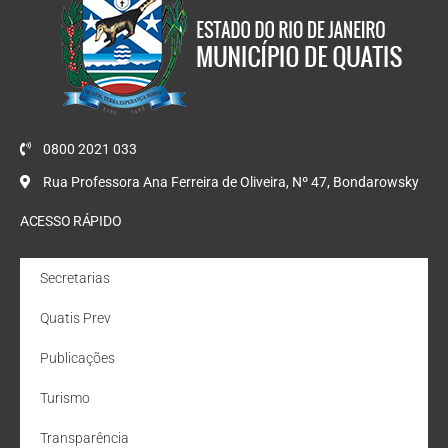
0800 2021 033
Rua Professora Ana Ferreira de Oliveira, Nº 47, Bondarowsky
ACESSO RÁPIDO
Secretarias
Quatis Prev
Publicações
Turismo
Transparência