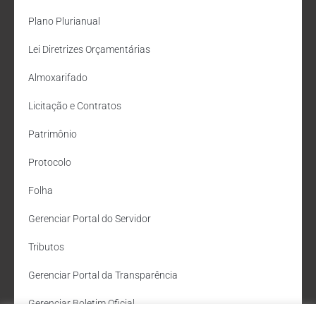
Plano Plurianual
Lei Diretrizes Orçamentárias
Almoxarifado
Licitação e Contratos
Patrimônio
Protocolo
Folha
Gerenciar Portal do Servidor
Tributos
Gerenciar Portal da Transparência
Gerenciar Boletim Oficial