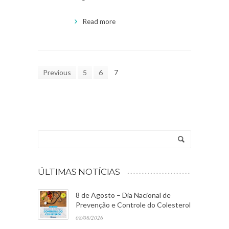
Read more
Previous
5
6
7
ÚLTIMAS NOTÍCIAS
8 de Agosto – Dia Nacional de
Prevenção e Controle do Colesterol
08/08/2026