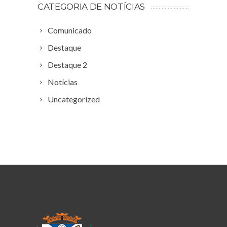
CATEGORIA DE NOTÍCIAS
Comunicado
Destaque
Destaque 2
Notícias
Uncategorized