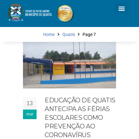
Home
Quatis
Page 7
EDUCAÇÃO DE QUATIS
13
ANTECIPA AS FÉRIAS
mar
ESCOLARES COMO
PREVENÇÃO AO
CORONAVÍRUS