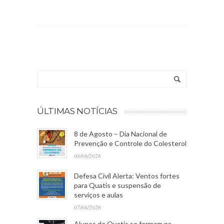
ÚLTIMAS NOTÍCIAS
8 de Agosto – Dia Nacional de
Prevenção e Controle do Colesterol
08/08/2026
Defesa Civil Alerta: Ventos fortes
para Quatis e suspensão de
serviços e aulas
07/08/2026
Alunos de Quatis se formam na