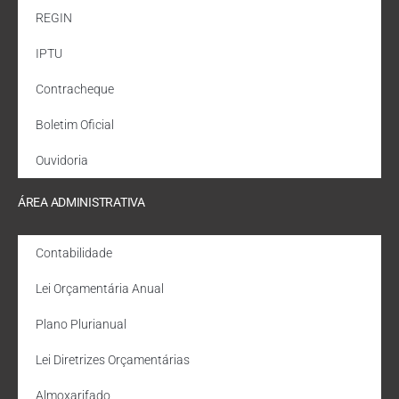
REGIN
IPTU
Contracheque
Boletim Oficial
Ouvidoria
ÁREA ADMINISTRATIVA
Contabilidade
Lei Orçamentária Anual
Plano Plurianual
Lei Diretrizes Orçamentárias
Almoxarifado