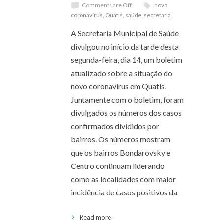
Comments are Off
novo
coronavírus
,
Quatis
,
saúde
,
secretaria
A Secretaria Municipal de Saúde
divulgou no início da tarde desta
segunda-feira, dia 14, um boletim
atualizado sobre a situação do
novo coronavírus em Quatis.
Juntamente com o boletim, foram
divulgados os números dos casos
confirmados divididos por
bairros. Os números mostram
que os bairros Bondarovsky e
Centro continuam liderando
como as localidades com maior
incidência de casos positivos da
Read more