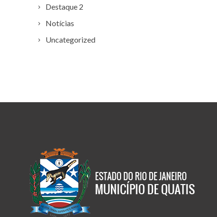
Destaque 2
Notícias
Uncategorized