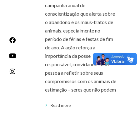
campanha anual de
conscientização que alerta sobre
o abandono e os maus-tratos de
animais, especialmente no
período de férias e festas de fim
de ano. A ação reforça a
importância da posse
responsável, convidando cada
pessoa a refletir sobre seus
compromissos com os animais de
estimação – seres que não podem
Read more