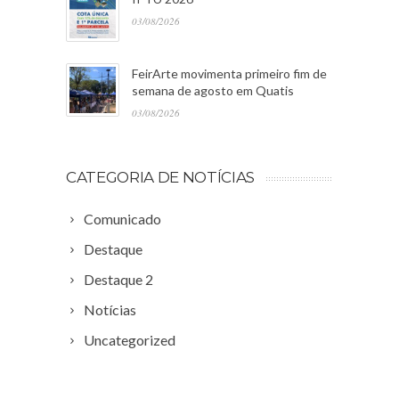
03/08/2026
FeirArte movimenta primeiro fim de
semana de agosto em Quatis
03/08/2026
CATEGORIA DE NOTÍCIAS
Comunicado
Destaque
Destaque 2
Notícias
Uncategorized