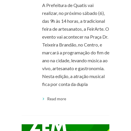
A Prefeitura de Quatis vai
realizar, no próximo sábado (6),
das 9h às 14 horas, a tradicional
feira de artesanatos, a FeirArte. O
evento vai acontecer na Praça Dr.
Teixeira Brandão, no Centro, e
marcará a programação do fim de
ano na cidade, levando música ao
vivo, artesanato e gastronomia.
Nesta edição, a atração musical
fica por conta da dupla
Read more