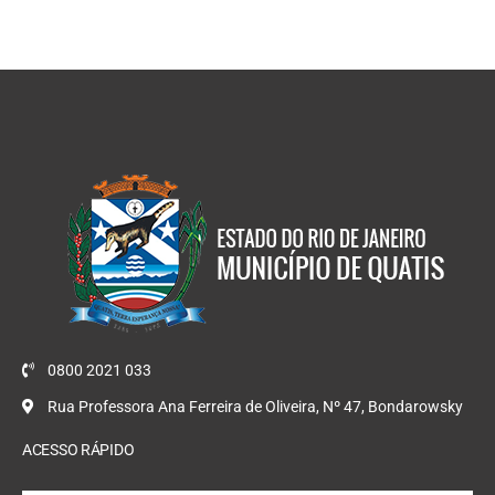
0800 2021 033
Rua Professora Ana Ferreira de Oliveira, Nº 47, Bondarowsky
ACESSO RÁPIDO