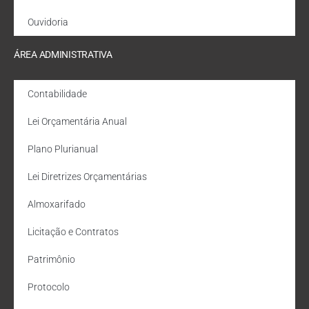
Ouvidoria
ÁREA ADMINISTRATIVA
Contabilidade
Lei Orçamentária Anual
Plano Plurianual
Lei Diretrizes Orçamentárias
Almoxarifado
Licitação e Contratos
Patrimônio
Protocolo