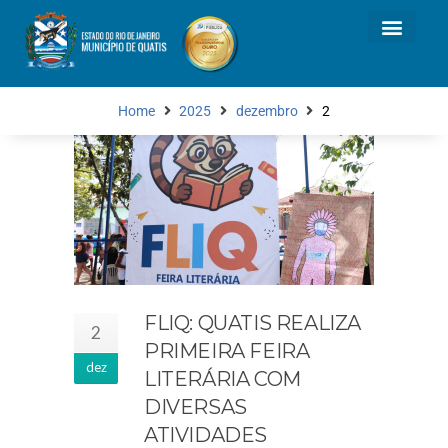
Home
2025
dezembro
2
FLIQ: QUATIS REALIZA
2
PRIMEIRA FEIRA
dez
LITERÁRIA COM
DIVERSAS
ATIVIDADES