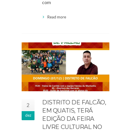
com
Read more
DISTRITO DE FALCÃO,
2
EM QUATIS, TERÁ
dez
EDIÇÃO DA FEIRA
LIVRE CULTURAL NO