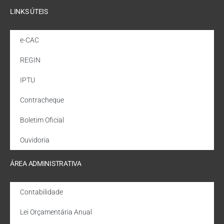
LINKS ÚTEIS
e-CAC
REGIN
IPTU
Contracheque
Boletim Oficial
Ouvidoria
ÁREA ADMINISTRATIVA
Contabilidade
Lei Orçamentária Anual