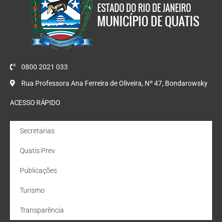
0800 2021 033
Rua Professora Ana Ferreira de Oliveira, Nº 47, Bondarowsky
ACESSO RÁPIDO
Secretarias
Quatis Prev
Publicações
Turismo
Transparência