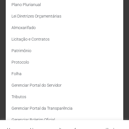
Plano Plurianual
Lei Diretrizes Orçamentárias
Almoxarifado
Licitação e Contratos
Patrimônio
Protocolo
Folha
Gerenciar Portal do Servidor
Tributos
Gerenciar Portal da Transparência
Gerenciar Boletim Oficial