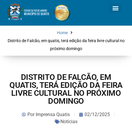
Home
Distrito de Falcão, em quatis, terá edição da feira livre cultural no
próximo domingo
DISTRITO DE FALCÃO, EM
QUATIS, TERÁ EDIÇÃO DA FEIRA
LIVRE CULTURAL NO PRÓXIMO
DOMINGO
Por
Imprensa Quatis
02/12/2025
Notícias