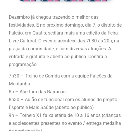
Dezembro já chegou trazendo o melhor das
festividades. E no próximo domingo, dia 7, o distrito de
Falcão, em Quatis, sediará mais uma edição da Feira
Livre Cultural. O evento acontece das 7h30 às 20h, na
praça da comunidade, e com diversas atrações. A
entrada é gratuita e aberta ao público. Confira a
programação:
7h30 – Treino de Corrida com a equipe Falcões da
Montanha
8h – Abertura das Barracas
8h30 – Aulão de funcional com os alunos do projeto
Esporte é Mais Saúde (aberto ao público)
9h – Torneio X1 faixa etária de 10 a 16 anos (crianças
e adolescentes presentes no evento / entrega medalha