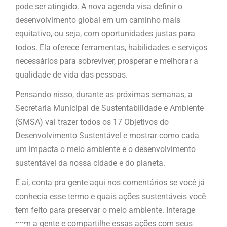
pode ser atingido. A nova agenda visa definir o
desenvolvimento global em um caminho mais
equitativo, ou seja, com oportunidades justas para
todos. Ela oferece ferramentas, habilidades e serviços
necessários para sobreviver, prosperar e melhorar a
qualidade de vida das pessoas.
Pensando nisso, durante as próximas semanas, a
Secretaria Municipal de Sustentabilidade e Ambiente
(SMSA) vai trazer todos os 17 Objetivos do
Desenvolvimento Sustentável e mostrar como cada
um impacta o meio ambiente e o desenvolvimento
sustentável da nossa cidade e do planeta.
E aí, conta pra gente aqui nos comentários se você já
conhecia esse termo e quais ações sustentáveis você
tem feito para preservar o meio ambiente. Interage
com a gente e compartilhe essas ações com seus