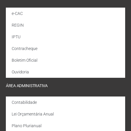
e-CAC
REGIN
IPTU
Contracheque
Boletim Oficial
Ouvidoria
ÁREA ADMINISTRATIVA
Contabilidade
Lei Orçamentária Anual
Plano Plurianual