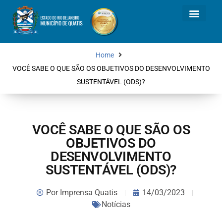
Home
VOCÊ SABE O QUE SÃO OS OBJETIVOS DO DESENVOLVIMENTO
SUSTENTÁVEL (ODS)?
VOCÊ SABE O QUE SÃO OS
OBJETIVOS DO
DESENVOLVIMENTO
SUSTENTÁVEL (ODS)?
Por
Imprensa Quatis
14/03/2023
Notícias