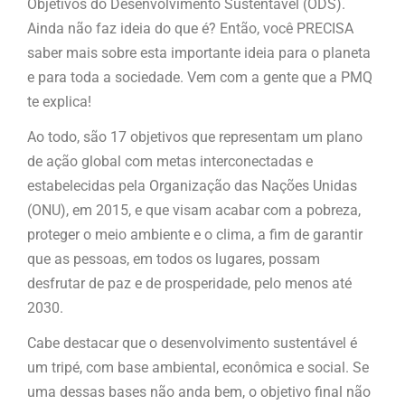
Objetivos do Desenvolvimento Sustentável (ODS).
Ainda não faz ideia do que é? Então, você PRECISA
saber mais sobre esta importante ideia para o planeta
e para toda a sociedade. Vem com a gente que a PMQ
te explica!
Ao todo, são 17 objetivos que representam um plano
de ação global com metas interconectadas e
estabelecidas pela Organização das Nações Unidas
(ONU), em 2015, e que visam acabar com a pobreza,
proteger o meio ambiente e o clima, a fim de garantir
que as pessoas, em todos os lugares, possam
desfrutar de paz e de prosperidade, pelo menos até
2030.
Cabe destacar que o desenvolvimento sustentável é
um tripé, com base ambiental, econômica e social. Se
uma dessas bases não anda bem, o objetivo final não