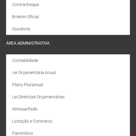
Contracheque
Boletim Oficial
Ouvidoria
ÁREA ADMINISTRATIVA
Contabilidade
Lei Orçamentária Anual
Plano Plurianual
Lei Diretrizes Orçamentárias
Almoxarifado
Licitação e Contratos
Patrimônio