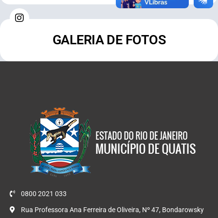
GALERIA DE FOTOS
0800 2021 033
Rua Professora Ana Ferreira de Oliveira, Nº 47, Bondarowsky