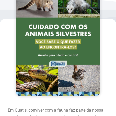
Em Quatis, conviver com a fauna faz parte da nossa