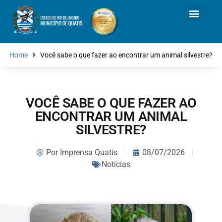
Home
Você sabe o que fazer ao encontrar um animal silvestre?
VOCÊ SABE O QUE FAZER AO
ENCONTRAR UM ANIMAL
SILVESTRE?
Por
Imprensa Quatis
08/07/2026
Notícias