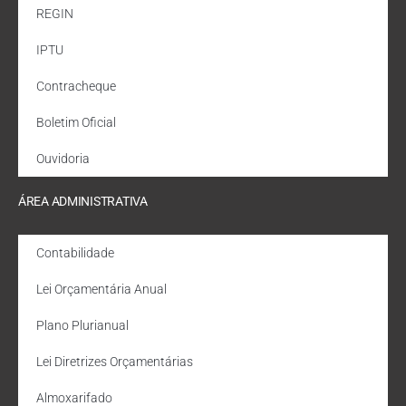
REGIN
IPTU
Contracheque
Boletim Oficial
Ouvidoria
ÁREA ADMINISTRATIVA
Contabilidade
Lei Orçamentária Anual
Plano Plurianual
Lei Diretrizes Orçamentárias
Almoxarifado