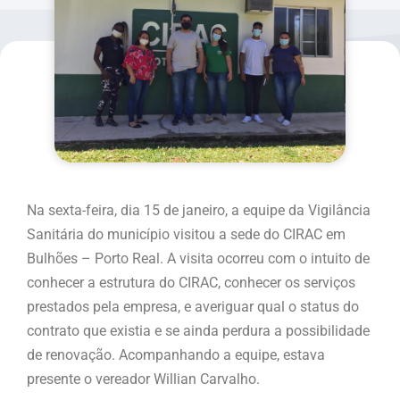
Na sexta-feira, dia 15 de janeiro, a equipe da Vigilância
Sanitária do município visitou a sede do CIRAC em
Bulhões – Porto Real. A visita ocorreu com o intuito de
conhecer a estrutura do CIRAC, conhecer os serviços
prestados pela empresa, e averiguar qual o status do
contrato que existia e se ainda perdura a possibilidade
de renovação. Acompanhando a equipe, estava
presente o vereador Willian Carvalho.