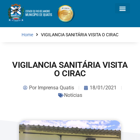
Home
VIGILANCIA SANITÁRIA VISITA O CIRAC
VIGILANCIA SANITÁRIA VISITA
O CIRAC
Por
Imprensa Quatis
18/01/2021
Notícias