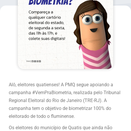
Alô, eleitores quatienses! A PMQ segue apoiando a
campanha #VemPraBiometria, realizada pelo Tribunal
Regional Eleitoral do Rio de Janeiro (TRE-RJ). A
campanha tem o objetivo de biometrizar 100% do
eleitorado de todo o fluminense.
Os eleitores do município de Quatis que ainda não