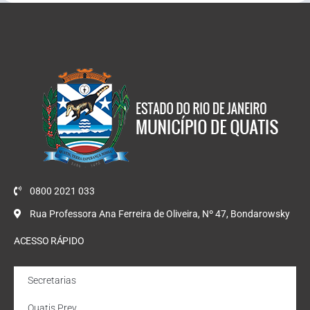
0800 2021 033
Rua Professora Ana Ferreira de Oliveira, Nº 47, Bondarowsky
ACESSO RÁPIDO
Secretarias
Quatis Prev