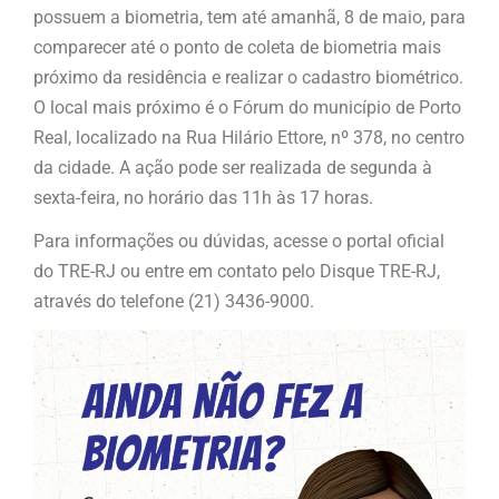
possuem a biometria, tem até amanhã, 8 de maio, para
comparecer até o ponto de coleta de biometria mais
próximo da residência e realizar o cadastro biométrico.
O local mais próximo é o Fórum do município de Porto
Real, localizado na Rua Hilário Ettore, nº 378, no centro
da cidade. A ação pode ser realizada de segunda à
sexta-feira, no horário das 11h às 17 horas.
Para informações ou dúvidas, acesse o portal oficial
do TRE-RJ ou entre em contato pelo Disque TRE-RJ,
através do telefone (21) 3436-9000.