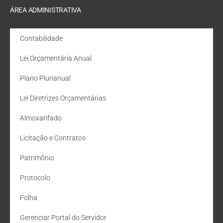
ÁREA ADMINISTRATIVA
Contabilidade
Lei Orçamentária Anual
Plano Plurianual
Lei Diretrizes Orçamentárias
Almoxarifado
Licitação e Contratos
Patrimônio
Protocolo
Folha
Gerenciar Portal do Servidor