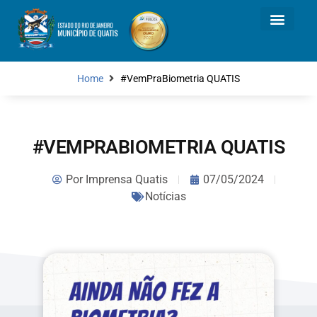
Home
#VemPraBiometria QUATIS
#VEMPRABIOMETRIA QUATIS
Por
Imprensa Quatis
07/05/2024
Notícias