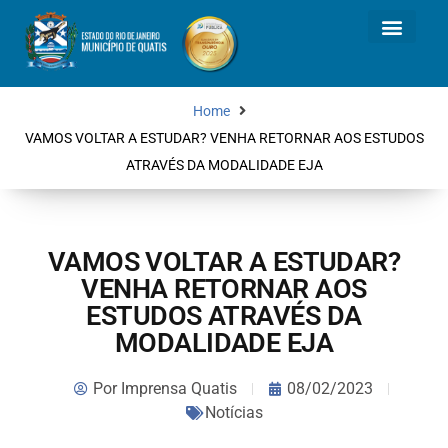
Home
VAMOS VOLTAR A ESTUDAR? VENHA RETORNAR AOS ESTUDOS
ATRAVÉS DA MODALIDADE EJA
VAMOS VOLTAR A ESTUDAR?
VENHA RETORNAR AOS
ESTUDOS ATRAVÉS DA
MODALIDADE EJA
Por
Imprensa Quatis
08/02/2023
Notícias