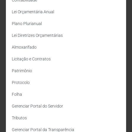
Contabilidade
Lei Orçamentária Anual
Plano Plurianual
Lei Diretrizes Orçamentárias
Almoxarifado
Licitação e Contratos
Patrimônio
Protocolo
Folha
Gerenciar Portal do Servidor
Tributos
Gerenciar Portal da Transparência