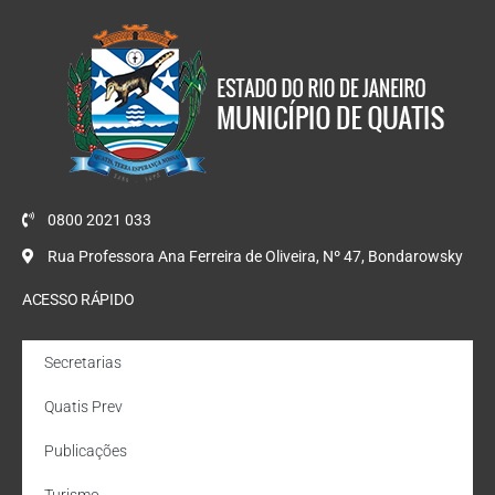
0800 2021 033
Rua Professora Ana Ferreira de Oliveira, Nº 47, Bondarowsky
ACESSO RÁPIDO
Secretarias
Quatis Prev
Publicações