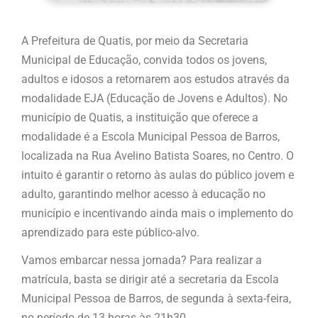
A Prefeitura de Quatis, por meio da Secretaria
Municipal de Educação, convida todos os jovens,
adultos e idosos a retornarem aos estudos através da
modalidade EJA (Educação de Jovens e Adultos). No
município de Quatis, a instituição que oferece a
modalidade é a Escola Municipal Pessoa de Barros,
localizada na Rua Avelino Batista Soares, no Centro. O
intuito é garantir o retorno às aulas do público jovem e
adulto, garantindo melhor acesso à educação no
município e incentivando ainda mais o implemento do
aprendizado para este público-alvo.
Vamos embarcar nessa jornada? Para realizar a
matrícula, basta se dirigir até a secretaria da Escola
Municipal Pessoa de Barros, de segunda à sexta-feira,
no período de 13 horas às 21h30.