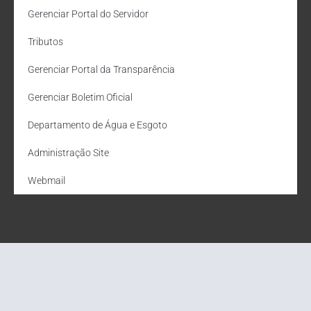
Gerenciar Portal do Servidor
Tributos
Gerenciar Portal da Transparência
Gerenciar Boletim Oficial
Departamento de Água e Esgoto
Administração Site
Webmail