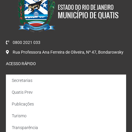
0800 2021 033
Rua Professora Ana Ferreira de Oliveira, Nº 47, Bondarowsky
ACESSO RÁPIDO
Secretarias
Quatis Prev
Publicações
Turismo
Transparência