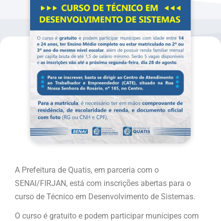
A Prefeitura de Quatis, em parceria com o
SENAI/FIRJAN, está com inscrições abertas para o
curso de Técnico em Desenvolvimento de Sistemas.
O curso é gratuito e podem participar munícipes com