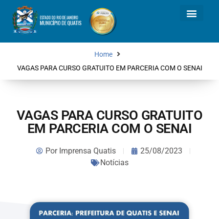
Home
VAGAS PARA CURSO GRATUITO EM PARCERIA COM O SENAI
VAGAS PARA CURSO GRATUITO
EM PARCERIA COM O SENAI
Por
Imprensa Quatis
25/08/2023
Notícias