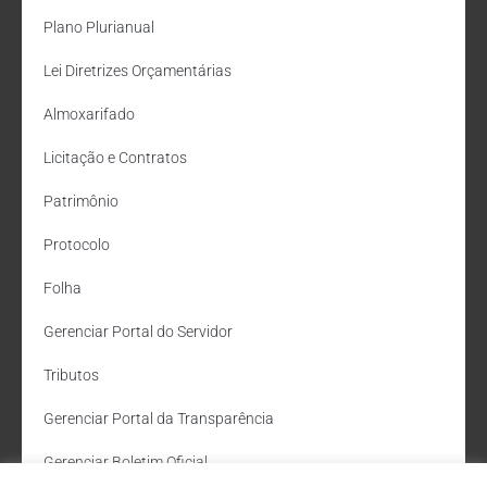
Plano Plurianual
Lei Diretrizes Orçamentárias
Almoxarifado
Licitação e Contratos
Patrimônio
Protocolo
Folha
Gerenciar Portal do Servidor
Tributos
Gerenciar Portal da Transparência
Gerenciar Boletim Oficial