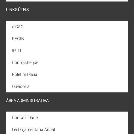
LINKS ÚTEIS
e-CAC
REGIN
IPTU
Contracheque
Boletim Oficial
Ouvidoria
ÁREA ADMINISTRATIVA
Contabilidade
Lei Orçamentária Anual