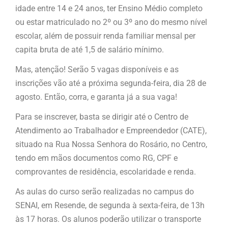
idade entre 14 e 24 anos, ter Ensino Médio completo
ou estar matriculado no 2º ou 3º ano do mesmo nível
escolar, além de possuir renda familiar mensal per
capita bruta de até 1,5 de salário mínimo.
Mas, atenção! Serão 5 vagas disponíveis e as
inscrições vão até a próxima segunda-feira, dia 28 de
agosto. Então, corra, e garanta já a sua vaga!
Para se inscrever, basta se dirigir até o Centro de
Atendimento ao Trabalhador e Empreendedor (CATE),
situado na Rua Nossa Senhora do Rosário, no Centro,
tendo em mãos documentos como RG, CPF e
comprovantes de residência, escolaridade e renda.
As aulas do curso serão realizadas no campus do
SENAI, em Resende, de segunda à sexta-feira, de 13h
às 17 horas. Os alunos poderão utilizar o transporte