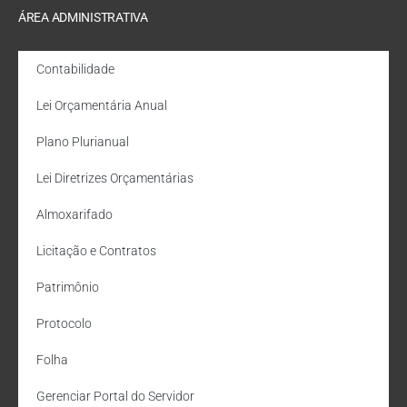
ÁREA ADMINISTRATIVA
Contabilidade
Lei Orçamentária Anual
Plano Plurianual
Lei Diretrizes Orçamentárias
Almoxarifado
Licitação e Contratos
Patrimônio
Protocolo
Folha
Gerenciar Portal do Servidor