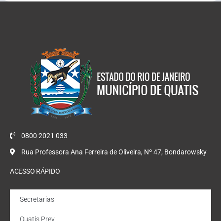
0800 2021 033
Rua Professora Ana Ferreira de Oliveira, Nº 47, Bondarowsky
ACESSO RÁPIDO
Secretarias
Quatis Prev