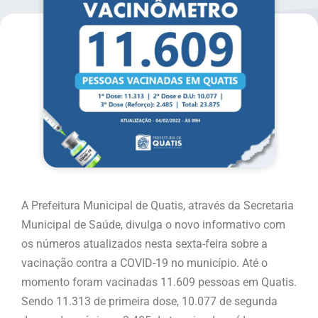
A Prefeitura Municipal de Quatis, através da Secretaria
Municipal de Saúde, divulga o novo informativo com
os números atualizados nesta sexta-feira sobre a
vacinação contra a COVID-19 no município. Até o
momento foram vacinadas 11.609 pessoas em Quatis.
Sendo 11.313 de primeira dose, 10.077 de segunda