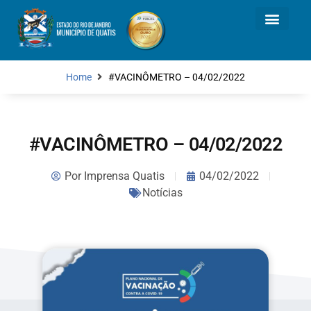
Home
#VACINÔMETRO – 04/02/2022
#VACINÔMETRO – 04/02/2022
Por
Imprensa Quatis
04/02/2022
Notícias