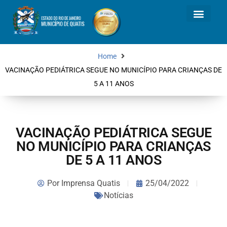
Home
VACINAÇÃO PEDIÁTRICA SEGUE NO MUNICÍPIO PARA CRIANÇAS DE
5 A 11 ANOS
VACINAÇÃO PEDIÁTRICA SEGUE
NO MUNICÍPIO PARA CRIANÇAS
DE 5 A 11 ANOS
Por
Imprensa Quatis
25/04/2022
Notícias