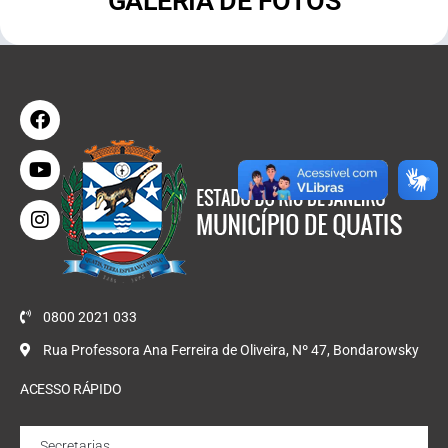
GALERIA DE FOTOS
0800 2021 033
Rua Professora Ana Ferreira de Oliveira, Nº 47, Bondarowsky
ACESSO RÁPIDO
Secretarias