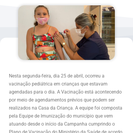
Nesta segunda-feira, dia 25 de abril, ocorreu a
vacinação pediátrica em crianças que estavam
agendadas para o dia. A Vacinação está acontecendo
por meio de agendamentos prévios que podem ser
realizados na Casa da Criança. A equipe foi composta
pela Equipe de Imunização do município que vem
atuando desde o início da Campanha cumprindo o
Plano de Vacinação do Ministério da Saúde de acordo