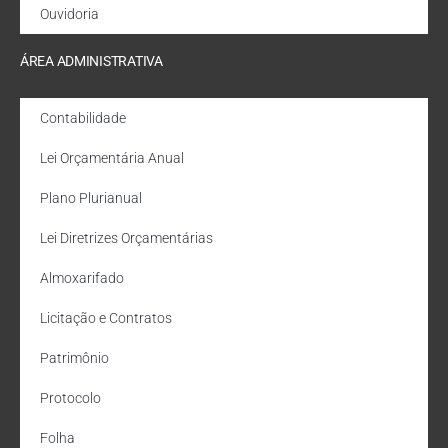
Ouvidoria
ÁREA ADMINISTRATIVA
Contabilidade
Lei Orçamentária Anual
Plano Plurianual
Lei Diretrizes Orçamentárias
Almoxarifado
Licitação e Contratos
Patrimônio
Protocolo
Folha