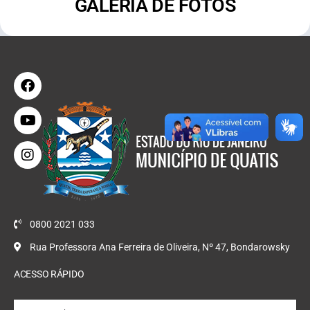
GALERIA DE FOTOS
0800 2021 033
Rua Professora Ana Ferreira de Oliveira, Nº 47, Bondarowsky
ACESSO RÁPIDO