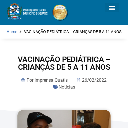
Home
VACINAÇÃO PEDIÁTRICA – CRIANÇAS DE 5 A 11 ANOS
VACINAÇÃO PEDIÁTRICA –
CRIANÇAS DE 5 A 11 ANOS
Por
Imprensa Quatis
26/02/2022
Notícias