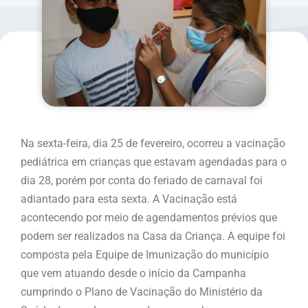
Na sexta-feira, dia 25 de fevereiro, ocorreu a vacinação
pediátrica em crianças que estavam agendadas para o
dia 28, porém por conta do feriado de carnaval foi
adiantado para esta sexta. A Vacinação está
acontecendo por meio de agendamentos prévios que
podem ser realizados na Casa da Criança. A equipe foi
composta pela Equipe de Imunização do município
que vem atuando desde o início da Campanha
cumprindo o Plano de Vacinação do Ministério da