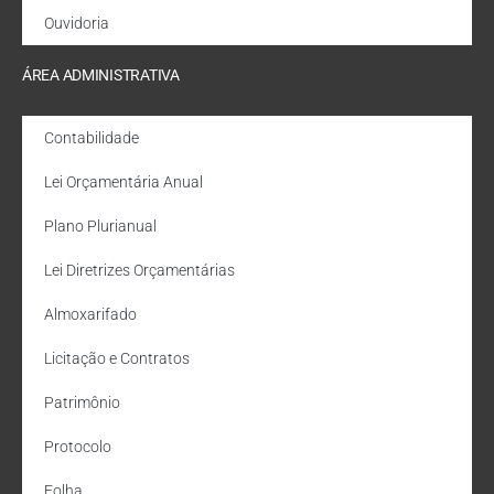
Ouvidoria
ÁREA ADMINISTRATIVA
Contabilidade
Lei Orçamentária Anual
Plano Plurianual
Lei Diretrizes Orçamentárias
Almoxarifado
Licitação e Contratos
Patrimônio
Protocolo
Folha