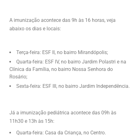
A imunização acontece das 9h às 16 horas, veja
abaixo os dias e locais:
Terça-feira: ESF II, no bairro Mirandópolis;
Quarta-feira: ESF IV, no bairro Jardim Polastri e na
Clínica da Família, no bairro Nossa Senhora do
Rosário;
Sexta-feira: ESF III, no bairro Jardim Independência.
Já a imunização pediátrica acontece das 09h às
11h30 e 13h às 15h:
Quarta-feira: Casa da Criança, no Centro.