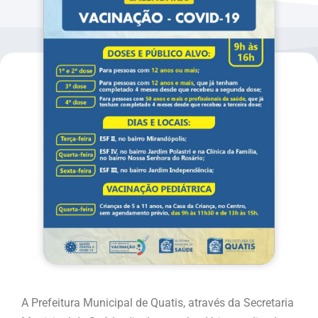
A Prefeitura Municipal de Quatis, através da Secretaria