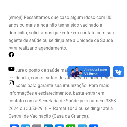
(emoji) Ressaltamos que caso algum idoso com 80
anos ou mais ainda não tenha sido vacinado a
domicílio, solicitamos que entre em contato com sua
agente de saúde ou se dirija até a Unidade de Saúde
para realizar o agendamento.
Procure o posto de saúde mais próximo de sua
residência, com o cartão de vacinação e documentos
pessoais para garantir sua imunização.
Para mais
informações e esclarecimentos, basta entrar em
contato com a Secretaria de Saúde pelo número 3353-
2624 ou 3353-2918 – Ramal 1043 ou se dirigir até a
Central de Vacinação (Casa da Criança).