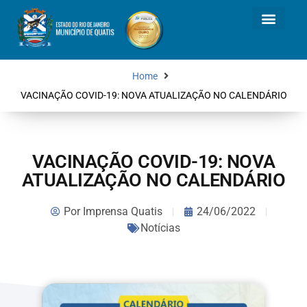
Home
VACINAÇÃO COVID-19: NOVA ATUALIZAÇÃO NO CALENDÁRIO
VACINAÇÃO COVID-19: NOVA
ATUALIZAÇÃO NO CALENDÁRIO
Por
Imprensa Quatis
24/06/2022
Notícias