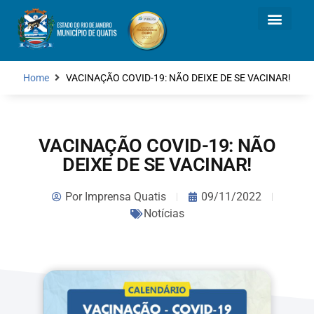
Home
VACINAÇÃO COVID-19: NÃO DEIXE DE SE VACINAR!
VACINAÇÃO COVID-19: NÃO
DEIXE DE SE VACINAR!
Por
Imprensa Quatis
09/11/2022
Notícias