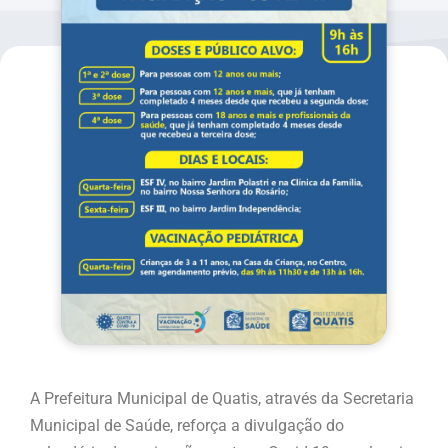
A Prefeitura Municipal de Quatis, através da Secretaria
Municipal de Saúde, reforça a divulgação do