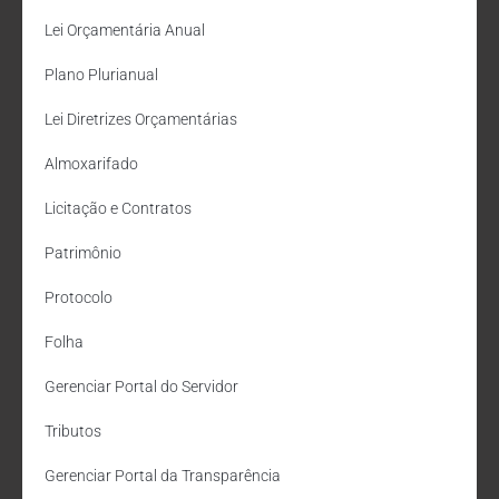
Lei Orçamentária Anual
Plano Plurianual
Lei Diretrizes Orçamentárias
Almoxarifado
Licitação e Contratos
Patrimônio
Protocolo
Folha
Gerenciar Portal do Servidor
Tributos
Gerenciar Portal da Transparência