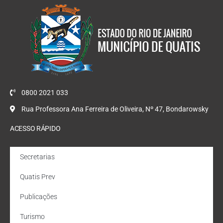
0800 2021 033
Rua Professora Ana Ferreira de Oliveira, Nº 47, Bondarowsky
ACESSO RÁPIDO
Secretarias
Quatis Prev
Publicações
Turismo