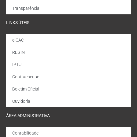
Transparência
LINKS ÚTEIS
e-CAC
REGIN
IPTU
Contracheque
Boletim Oficial
Ouvidoria
ÁREA ADMINISTRATIVA
Contabilidade