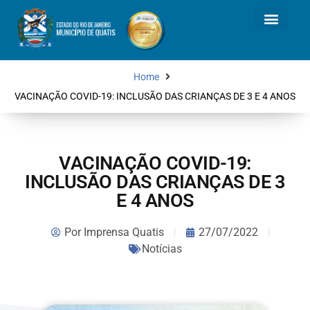
Home
VACINAÇÃO COVID-19: INCLUSÃO DAS CRIANÇAS DE 3 E 4 ANOS
VACINAÇÃO COVID-19:
INCLUSÃO DAS CRIANÇAS DE 3
E 4 ANOS
Por
Imprensa Quatis
27/07/2022
Notícias