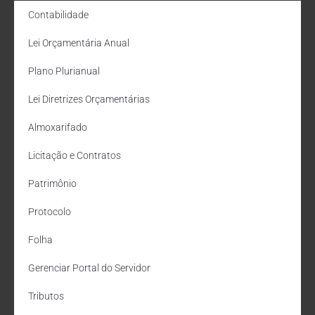
Contabilidade
Lei Orçamentária Anual
Plano Plurianual
Lei Diretrizes Orçamentárias
Almoxarifado
Licitação e Contratos
Patrimônio
Protocolo
Folha
Gerenciar Portal do Servidor
Tributos