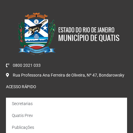
0800 2021 033
Rua Professora Ana Ferreira de Oliveira, Nº 47, Bondarowsky
ACESSO RÁPIDO
Secretarias
Quatis Prev
Publicações