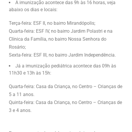
A imunização acontece das 9h às 16 horas, veja
abaixo os dias e locais:
Terça-feira: ESF II, no bairro Mirandópolis;
Quarta-feira: ESF IV, no bairro Jardim Polastri e na
Clínica da Família, no bairro Nossa Senhora do
Rosário;
Sexta-feira: ESF III, no bairro Jardim Independência.
Já a imunização pediátrica acontece das 09h às
11h30 e 13h às 15h:
Quarta-feira: Casa da Criança, no Centro – Crianças de
5 a 11 anos.
Quinta-feira: Casa da Criança, no Centro – Crianças de
3 e 4 anos.