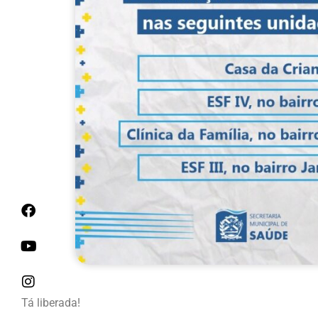
Tá liberada!