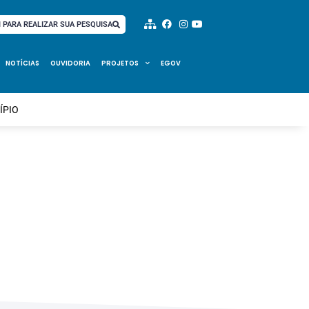
I PARA REALIZAR SUA PESQUISA
NOTÍCIAS
OUVIDORIA
PROJETOS
EGOV
ÍPIO