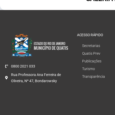
ACESSO RÁPIDO
Secretarias
Quatis Prev
Publicações
0800 2021 033
Turismo
Rua Professora Ana Ferreira de
Transparência
Oliveira, Nº 47, Bondarowsky