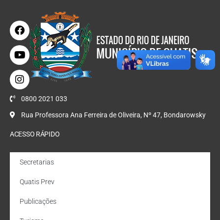
0800 2021 033
Rua Professora Ana Ferreira de Oliveira, Nº 47, Bondarowsky
ACESSO RÁPIDO
Secretarias
Quatis Prev
Publicações