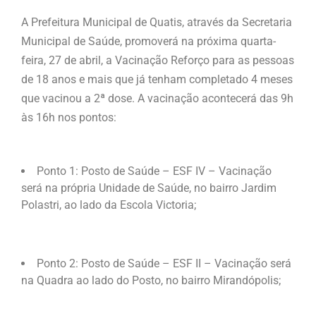
A Prefeitura Municipal de Quatis, através da Secretaria
Municipal de Saúde, promoverá na próxima quarta-
feira, 27 de abril, a Vacinação Reforço para as pessoas
de 18 anos e mais que já tenham completado 4 meses
que vacinou a 2ª dose. A vacinação acontecerá das 9h
às 16h nos pontos:
Ponto 1: Posto de Saúde – ESF IV – Vacinação
será na própria Unidade de Saúde, no bairro Jardim
Polastri, ao lado da Escola Victoria;
Ponto 2: Posto de Saúde – ESF II – Vacinação será
na Quadra ao lado do Posto, no bairro Mirandópolis;