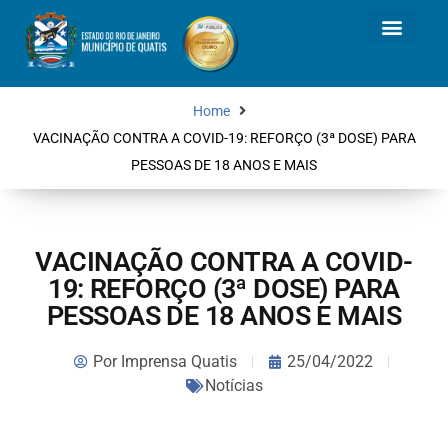
Home
VACINAÇÃO CONTRA A COVID-19: REFORÇO (3ª DOSE) PARA
PESSOAS DE 18 ANOS E MAIS
VACINAÇÃO CONTRA A COVID-
19: REFORÇO (3ª DOSE) PARA
PESSOAS DE 18 ANOS E MAIS
Por
Imprensa Quatis
25/04/2022
Notícias