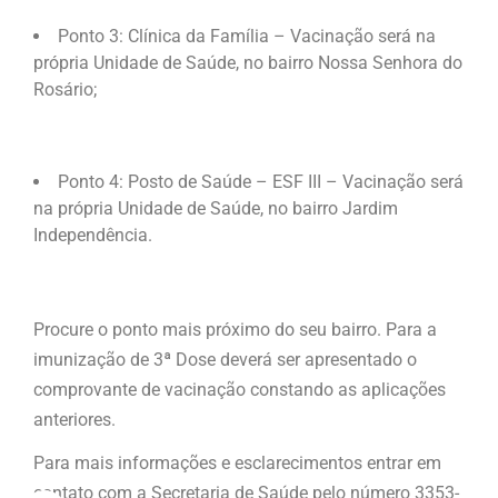
Ponto 3: Clínica da Família – Vacinação será na
própria Unidade de Saúde, no bairro Nossa Senhora do
Rosário;
Ponto 4: Posto de Saúde – ESF III – Vacinação será
na própria Unidade de Saúde, no bairro Jardim
Independência.
Procure o ponto mais próximo do seu bairro. Para a
imunização de 3ª Dose deverá ser apresentado o
comprovante de vacinação constando as aplicações
anteriores.
Para mais informações e esclarecimentos entrar em
contato com a Secretaria de Saúde pelo número 3353-