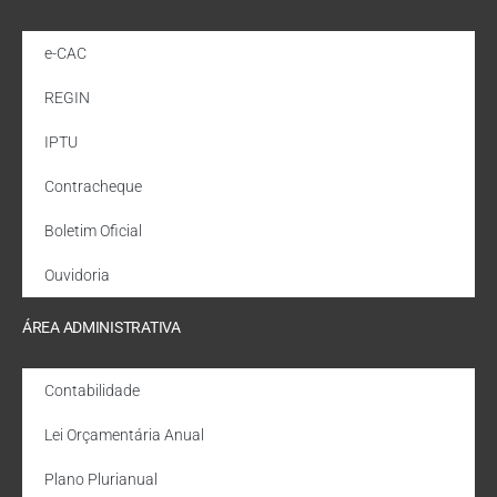
e-CAC
REGIN
IPTU
Contracheque
Boletim Oficial
Ouvidoria
ÁREA ADMINISTRATIVA
Contabilidade
Lei Orçamentária Anual
Plano Plurianual