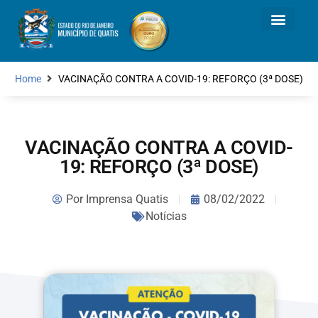
Home
VACINAÇÃO CONTRA A COVID-19: REFORÇO (3ª DOSE)
VACINAÇÃO CONTRA A COVID-
19: REFORÇO (3ª DOSE)
Por
Imprensa Quatis
08/02/2022
Notícias