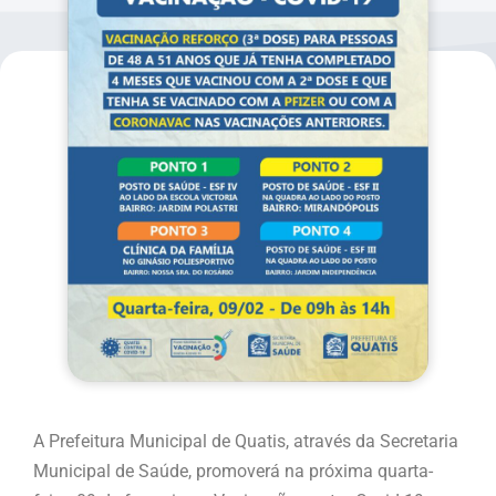
A Prefeitura Municipal de Quatis, através da Secretaria
Municipal de Saúde, promoverá na próxima quarta-