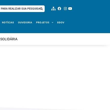
I PARA REALIZAR SUA PESQUISA
NOTÍCIAS
OUVIDORIA
PROJETOS
EGOV
SOLIDÁRIA