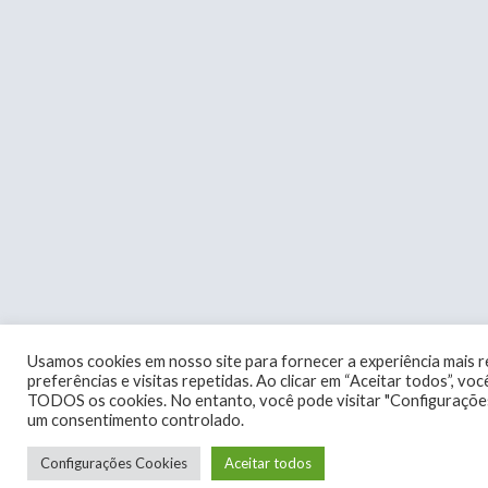
Usamos cookies em nosso site para fornecer a experiência mais 
preferências e visitas repetidas. Ao clicar em “Aceitar todos”, v
TODOS os cookies. No entanto, você pode visitar "Configurações
um consentimento controlado.
Configurações Cookies
Aceitar todos