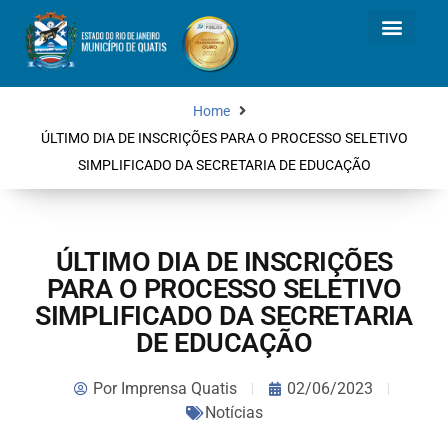
Home
ÚLTIMO DIA DE INSCRIÇÕES PARA O PROCESSO SELETIVO
SIMPLIFICADO DA SECRETARIA DE EDUCAÇÃO
ÚLTIMO DIA DE INSCRIÇÕES
PARA O PROCESSO SELETIVO
SIMPLIFICADO DA SECRETARIA
DE EDUCAÇÃO
Por
Imprensa Quatis
02/06/2023
Notícias