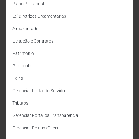
Plano Plurianual
Lei Diretrizes Orçamentárias
Almoxarifado
Licitação e Contratos
Patrimônio
Protocolo
Folha
Gerenciar Portal do Servidor
Tributos
Gerenciar Portal da Transparência
Gerenciar Boletim Oficial