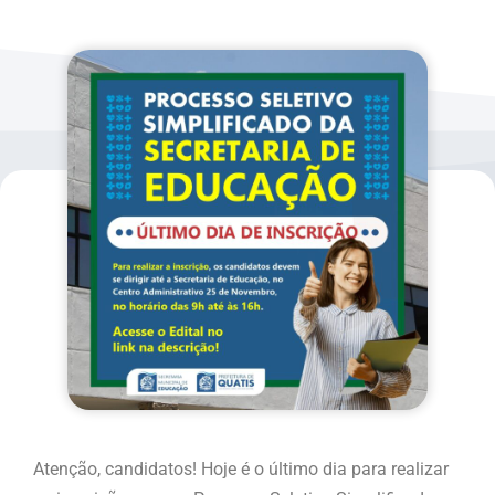
Atenção, candidatos! Hoje é o último dia para realizar