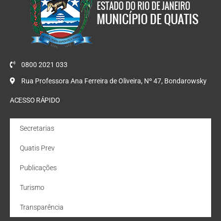
0800 2021 033
Rua Professora Ana Ferreira de Oliveira, Nº 47, Bondarowsky
ACESSO RÁPIDO
Secretarias
Quatis Prev
Publicações
Turismo
Transparência