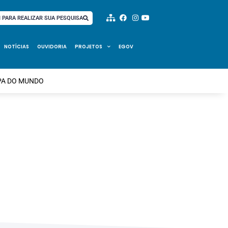
I PARA REALIZAR SUA PESQUISA
NOTÍCIAS
OUVIDORIA
PROJETOS
EGOV
OPA DO MUNDO