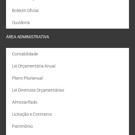
Boletim Oficial
Ouvidoria
ÁREA ADMINISTRATIVA
Contabilidade
Lei Orçamentária Anual
Plano Plurianual
Lei Diretrizes Orçamentárias
Almoxarifado
Licitação e Contratos
Patrimônio