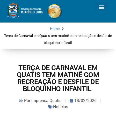
Home
Terça de Carnaval em Quatis tem matinê com recreação e desfile de
bloquinho infantil
TERÇA DE CARNAVAL EM
QUATIS TEM MATINÊ COM
RECREAÇÃO E DESFILE DE
BLOQUINHO INFANTIL
Por
Imprensa Quatis
18/02/2026
Notícias