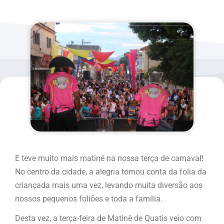
E teve muito mais matinê na nossa terça de carnaval!
No centro da cidade, a alegria tomou conta da folia da
criançada mais uma vez, levando muita diversão aos
nossos pequenos foliões e toda a família.
Desta vez, a terça-feira de Matinê de Quatis veio com