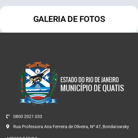
GALERIA DE FOTOS
0800 2021 033
Rua Professora Ana Ferreira de Oliveira, Nº 47, Bondarowsky