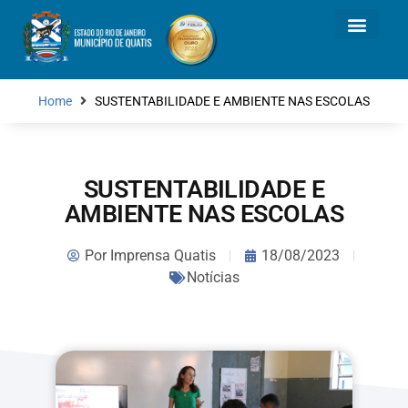
Home
SUSTENTABILIDADE E AMBIENTE NAS ESCOLAS
SUSTENTABILIDADE E
AMBIENTE NAS ESCOLAS
Por
Imprensa Quatis
18/08/2023
Notícias