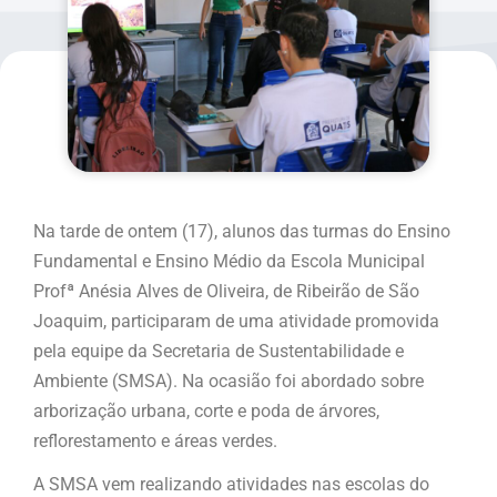
Na tarde de ontem (17), alunos das turmas do Ensino
Fundamental e Ensino Médio da Escola Municipal
Profª Anésia Alves de Oliveira, de Ribeirão de São
Joaquim, participaram de uma atividade promovida
pela equipe da Secretaria de Sustentabilidade e
Ambiente (SMSA). Na ocasião foi abordado sobre
arborização urbana, corte e poda de árvores,
reflorestamento e áreas verdes.
A SMSA vem realizando atividades nas escolas do