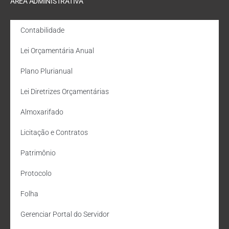
ÁREA ADMINISTRATIVA
Contabilidade
Lei Orçamentária Anual
Plano Plurianual
Lei Diretrizes Orçamentárias
Almoxarifado
Licitação e Contratos
Patrimônio
Protocolo
Folha
Gerenciar Portal do Servidor