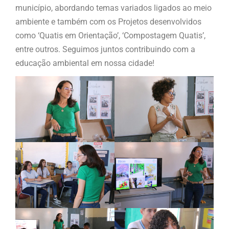
município, abordando temas variados ligados ao meio
ambiente e também com os Projetos desenvolvidos
como ‘Quatis em Orientação’, ‘Compostagem Quatis’,
entre outros. Seguimos juntos contribuindo com a
educação ambiental em nossa cidade!