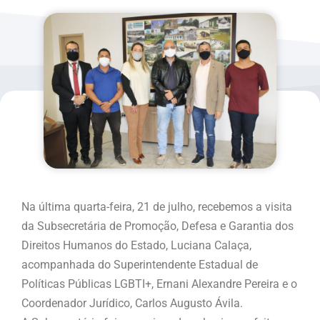
Na última quarta-feira, 21 de julho, recebemos a visita
da Subsecretária de Promoção, Defesa e Garantia dos
Direitos Humanos do Estado, Luciana Calaça,
acompanhada do Superintendente Estadual de
Políticas Públicas LGBTI+, Ernani Alexandre Pereira e o
Coordenador Jurídico, Carlos Augusto Ávila.