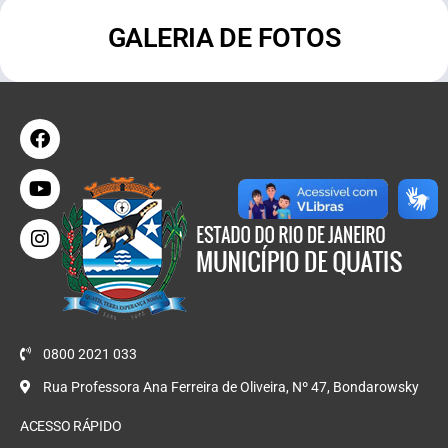
GALERIA DE FOTOS
0800 2021 033
Rua Professora Ana Ferreira de Oliveira, Nº 47, Bondarowsky
ACESSO RÁPIDO