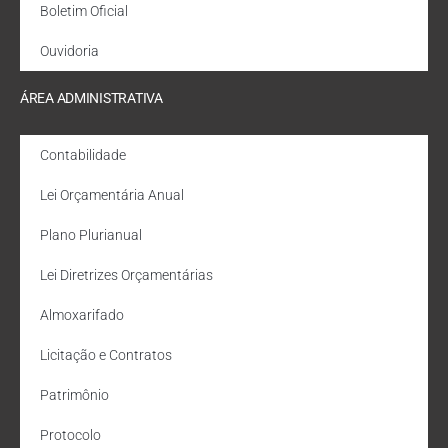
Boletim Oficial
Ouvidoria
ÁREA ADMINISTRATIVA
Contabilidade
Lei Orçamentária Anual
Plano Plurianual
Lei Diretrizes Orçamentárias
Almoxarifado
Licitação e Contratos
Patrimônio
Protocolo