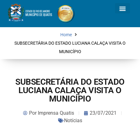
Home
SUBSECRETÁRIA DO ESTADO LUCIANA CALAÇA VISITA O
MUNICÍPIO
SUBSECRETÁRIA DO ESTADO
LUCIANA CALAÇA VISITA O
MUNICÍPIO
Por
Imprensa Quatis
23/07/2021
Notícias