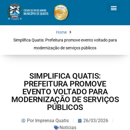
Home
Simplifica Quatis: Prefeitura promove evento voltado para
modernização de serviços públicos
SIMPLIFICA QUATIS:
PREFEITURA PROMOVE
EVENTO VOLTADO PARA
MODERNIZAÇÃO DE SERVIÇOS
PÚBLICOS
Por
Imprensa Quatis
26/03/2026
Notícias