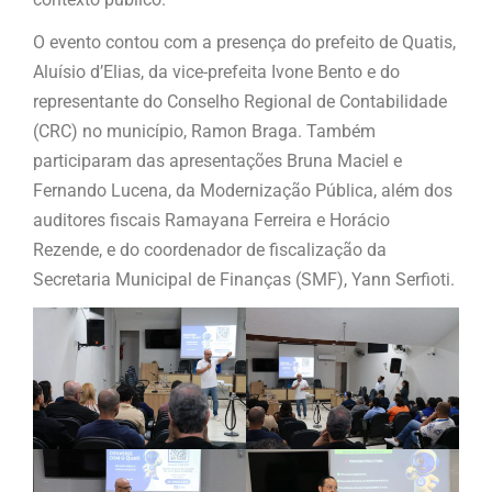
O evento contou com a presença do prefeito de Quatis,
Aluísio d’Elias, da vice-prefeita Ivone Bento e do
representante do Conselho Regional de Contabilidade
(CRC) no município, Ramon Braga. Também
participaram das apresentações Bruna Maciel e
Fernando Lucena, da Modernização Pública, além dos
auditores fiscais Ramayana Ferreira e Horácio
Rezende, e do coordenador de fiscalização da
Secretaria Municipal de Finanças (SMF), Yann Serfioti.