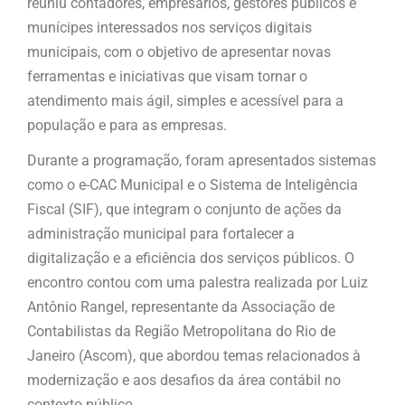
reuniu contadores, empresários, gestores públicos e
munícipes interessados nos serviços digitais
municipais, com o objetivo de apresentar novas
ferramentas e iniciativas que visam tornar o
atendimento mais ágil, simples e acessível para a
população e para as empresas.
Durante a programação, foram apresentados sistemas
como o e-CAC Municipal e o Sistema de Inteligência
Fiscal (SIF), que integram o conjunto de ações da
administração municipal para fortalecer a
digitalização e a eficiência dos serviços públicos. O
encontro contou com uma palestra realizada por Luiz
Antônio Rangel, representante da Associação de
Contabilistas da Região Metropolitana do Rio de
Janeiro (Ascom), que abordou temas relacionados à
modernização e aos desafios da área contábil no
contexto público.