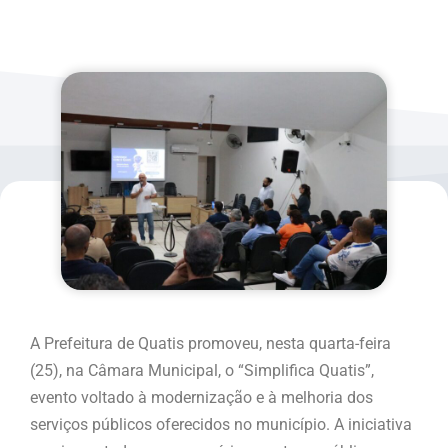
A Prefeitura de Quatis promoveu, nesta quarta-feira
(25), na Câmara Municipal, o “Simplifica Quatis”,
evento voltado à modernização e à melhoria dos
serviços públicos oferecidos no município. A iniciativa